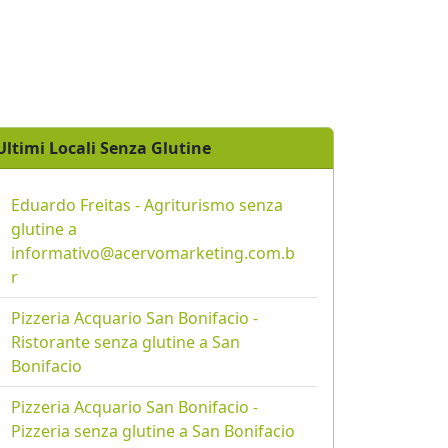
Ultimi Locali Senza Glutine
Eduardo Freitas - Agriturismo senza
glutine a
informativo@acervomarketing.com.b
r
Pizzeria Acquario San Bonifacio -
Ristorante senza glutine a San
Bonifacio
Pizzeria Acquario San Bonifacio -
Pizzeria senza glutine a San Bonifacio