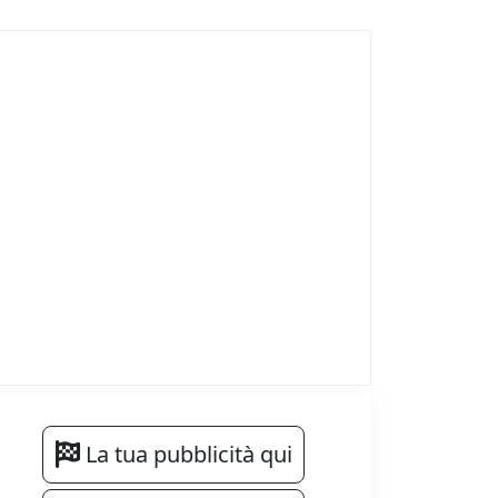
La tua pubblicità qui