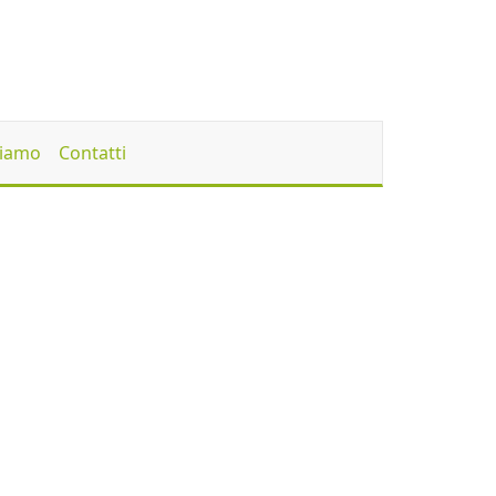
Siamo
Contatti