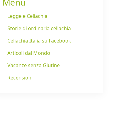
Menu
Legge e Celiachia
Storie di ordinaria celiachia
Celiachia Italia su Facebook
Articoli dal Mondo
Vacanze senza Glutine
Recensioni