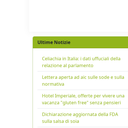
Ultime Notizie
Celiachia in Italia: i dati uffuciali della
relazione al parlamento
Lettera aperta ad aic sulle sode e sulla
normativa
Hotel Imperiale, offerte per vivere una
vacanza "gluten free" senza pensieri
Dichiarazione aggiornata della FDA
sulla salsa di soia