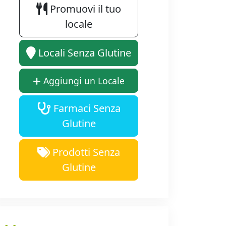
Promuovi il tuo
locale
Locali Senza Glutine
Aggiungi un Locale
Farmaci Senza
Glutine
Prodotti Senza
Glutine