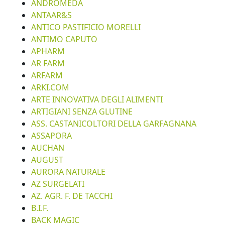
ANDROMEDA
ANTAAR&S
ANTICO PASTIFICIO MORELLI
ANTIMO CAPUTO
APHARM
AR FARM
ARFARM
ARKI.COM
ARTE INNOVATIVA DEGLI ALIMENTI
ARTIGIANI SENZA GLUTINE
ASS. CASTANICOLTORI DELLA GARFAGNANA
ASSAPORA
AUCHAN
AUGUST
AURORA NATURALE
AZ SURGELATI
AZ. AGR. F. DE TACCHI
B.I.F.
BACK MAGIC