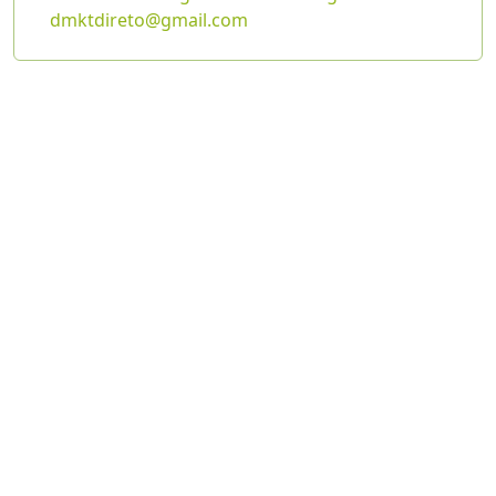
dmktdireto@gmail.com