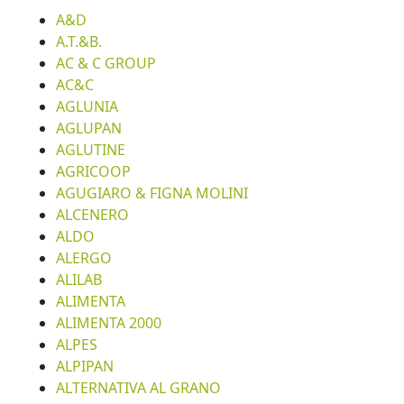
A&D
A.T.&B.
AC & C GROUP
AC&C
AGLUNIA
AGLUPAN
AGLUTINE
AGRICOOP
AGUGIARO & FIGNA MOLINI
ALCENERO
ALDO
ALERGO
ALILAB
ALIMENTA
ALIMENTA 2000
ALPES
ALPIPAN
ALTERNATIVA AL GRANO