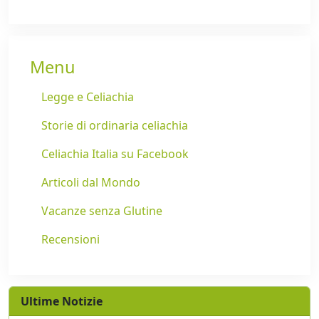
Menu
Legge e Celiachia
Storie di ordinaria celiachia
Celiachia Italia su Facebook
Articoli dal Mondo
Vacanze senza Glutine
Recensioni
Ultime Notizie