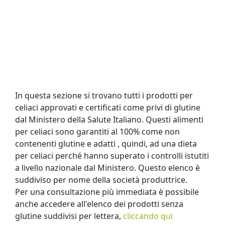
In questa sezione si trovano tutti i prodotti per
celiaci approvati e certificati come privi di glutine
dal Ministero della Salute Italiano. Questi alimenti
per celiaci sono garantiti al 100% come non
contenenti glutine e adatti , quindi, ad una dieta
per celiaci perché hanno superato i controlli istutiti
a livello nazionale dal Ministero. Questo elenco è
suddiviso per nome della società produttrice.
Per una consultazione più immediata è possibile
anche accedere all'elenco dei prodotti senza
glutine suddivisi per lettera,
cliccando qui