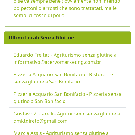
o se va sempre bene ( ovviamente non intendo
polpettoni o arrosti che sono trattatati, ma le
semplici cosce di pollo
Ultimi Locali Senza Glutine
Eduardo Freitas - Agriturismo senza glutine a
informativo@acervomarketing.com.br
Pizzeria Acquario San Bonifacio - Ristorante
senza glutine a San Bonifacio
Pizzeria Acquario San Bonifacio - Pizzeria senza
glutine a San Bonifacio
Gustavo Zucarelli - Agriturismo senza glutine a
dmktdireto@gmail.com
Marcia Assis - Agriturismo senza glutine a