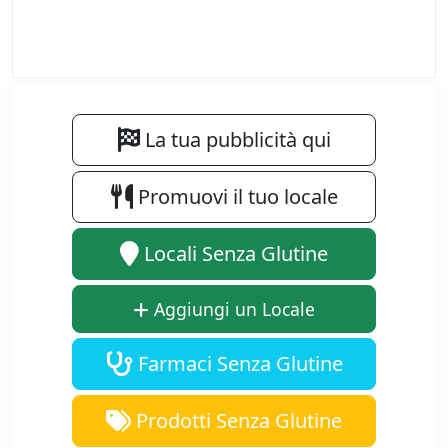
La tua pubblicità qui
Promuovi il tuo locale
Locali Senza Glutine
Aggiungi un Locale
Farmaci Senza Glutine
Prodotti Senza Glutine