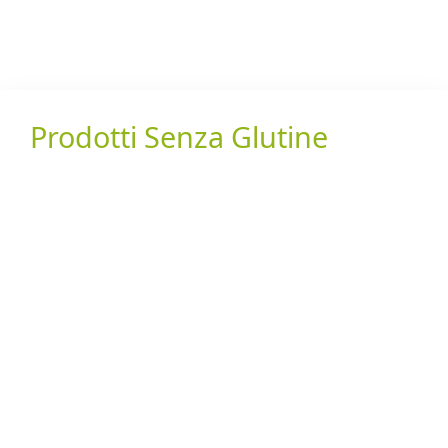
Prodotti Senza Glutine