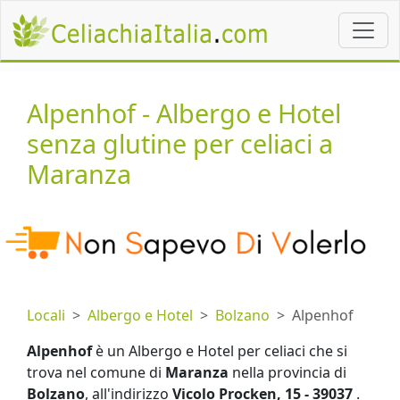
Alpenhof - Albergo e Hotel
senza glutine per celiaci a
Maranza
Locali
Albergo e Hotel
Bolzano
Alpenhof
Alpenhof
è un Albergo e Hotel per celiaci che si
trova nel comune di
Maranza
nella provincia di
Bolzano
, all'indirizzo
Vicolo Procken, 15 - 39037
.