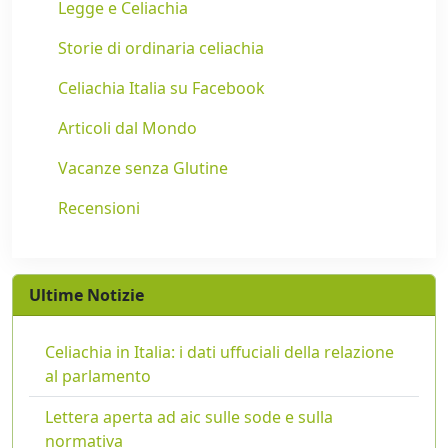
Legge e Celiachia
Storie di ordinaria celiachia
Celiachia Italia su Facebook
Articoli dal Mondo
Vacanze senza Glutine
Recensioni
Ultime Notizie
Celiachia in Italia: i dati uffuciali della relazione
al parlamento
Lettera aperta ad aic sulle sode e sulla
normativa