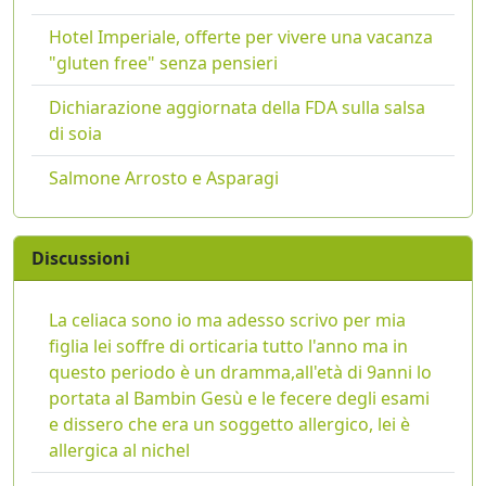
Hotel Imperiale, offerte per vivere una vacanza
"gluten free" senza pensieri
Dichiarazione aggiornata della FDA sulla salsa
di soia
Salmone Arrosto e Asparagi
Discussioni
La celiaca sono io ma adesso scrivo per mia
figlia lei soffre di orticaria tutto l'anno ma in
questo periodo è un dramma,all'età di 9anni lo
portata al Bambin Gesù e le fecere degli esami
e dissero che era un soggetto allergico, lei è
allergica al nichel