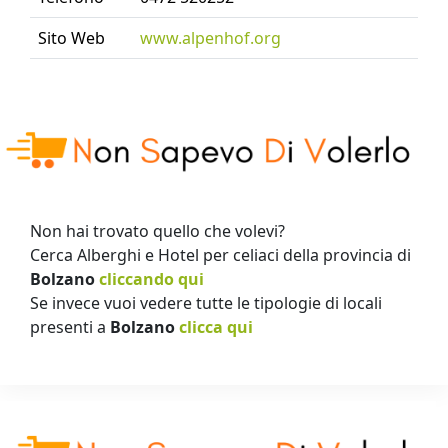
Sito Web
www.alpenhof.org
Non hai trovato quello che volevi?
Cerca Alberghi e Hotel per celiaci della provincia di
Bolzano
cliccando qui
Se invece vuoi vedere tutte le tipologie di locali
presenti a
Bolzano
clicca qui