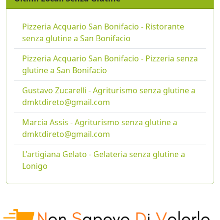
Pizzeria Acquario San Bonifacio - Ristorante
senza glutine a San Bonifacio
Pizzeria Acquario San Bonifacio - Pizzeria senza
glutine a San Bonifacio
Gustavo Zucarelli - Agriturismo senza glutine a
dmktdireto@gmail.com
Marcia Assis - Agriturismo senza glutine a
dmktdireto@gmail.com
L'artigiana Gelato - Gelateria senza glutine a
Lonigo