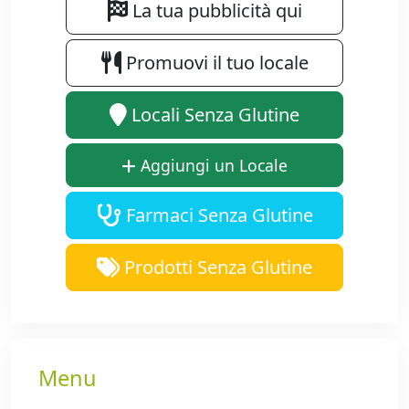
La tua pubblicità qui
Promuovi il tuo locale
Locali Senza Glutine
Aggiungi un Locale
Farmaci Senza Glutine
Prodotti Senza Glutine
Menu