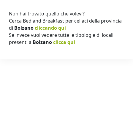
Non hai trovato quello che volevi?
Cerca Bed and Breakfast per celiaci della provincia
di
Bolzano
cliccando qui
Se invece vuoi vedere tutte le tipologie di locali
presenti a
Bolzano
clicca qui