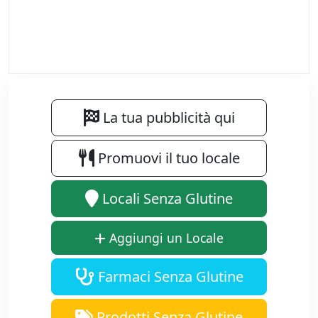
La tua pubblicità qui
Promuovi il tuo locale
Locali Senza Glutine
Aggiungi un Locale
Farmaci Senza Glutine
Prodotti Senza Glutine