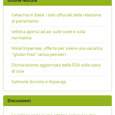
Ultime Notizie
Celiachia in Italia: i dati uffuciali della relazione
al parlamento
Lettera aperta ad aic sulle sode e sulla
normativa
Hotel Imperiale, offerte per vivere una vacanza
"gluten free" senza pensieri
Dichiarazione aggiornata della FDA sulla salsa
di soia
Salmone Arrosto e Asparagi
Discussioni