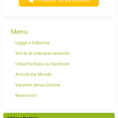
Menu
Legge e Celiachia
Storie di ordinaria celiachia
Celiachia Italia su Facebook
Articoli dal Mondo
Vacanze senza Glutine
Recensioni