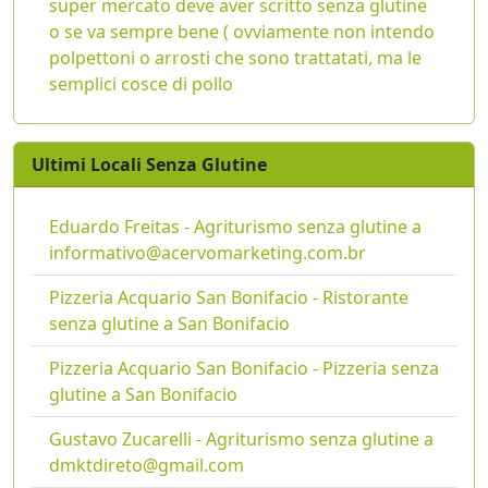
super mercato deve aver scritto senza glutine
o se va sempre bene ( ovviamente non intendo
polpettoni o arrosti che sono trattatati, ma le
semplici cosce di pollo
Ultimi Locali Senza Glutine
Eduardo Freitas - Agriturismo senza glutine a
informativo@acervomarketing.com.br
Pizzeria Acquario San Bonifacio - Ristorante
senza glutine a San Bonifacio
Pizzeria Acquario San Bonifacio - Pizzeria senza
glutine a San Bonifacio
Gustavo Zucarelli - Agriturismo senza glutine a
dmktdireto@gmail.com