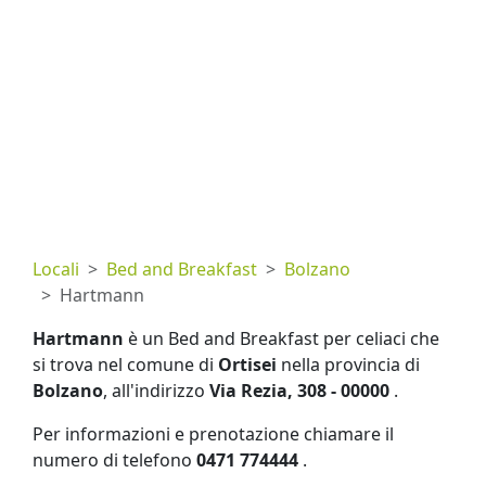
Locali
Bed and Breakfast
Bolzano
Hartmann
Hartmann
è un Bed and Breakfast per celiaci che
si trova nel comune di
Ortisei
nella provincia di
Bolzano
, all'indirizzo
Via Rezia, 308 - 00000
.
Per informazioni e prenotazione chiamare il
numero di telefono
0471 774444
.