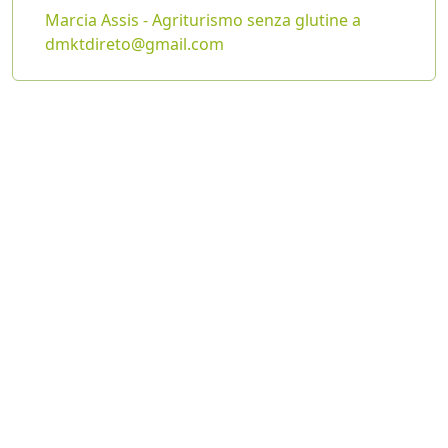
Marcia Assis - Agriturismo senza glutine a
dmktdireto@gmail.com