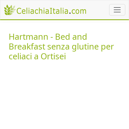
Hartmann - Bed and
Breakfast senza glutine per
celiaci a Ortisei