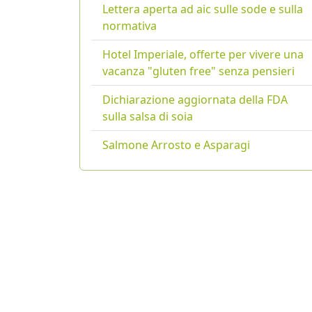
Lettera aperta ad aic sulle sode e sulla
normativa
Hotel Imperiale, offerte per vivere una
vacanza "gluten free" senza pensieri
Dichiarazione aggiornata della FDA
sulla salsa di soia
Salmone Arrosto e Asparagi