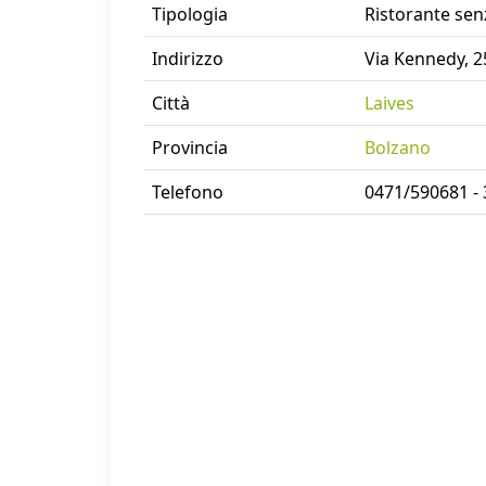
Tipologia
Ristorante sen
Indirizzo
Via Kennedy, 2
Città
Laives
Provincia
Bolzano
Telefono
0471/590681 -