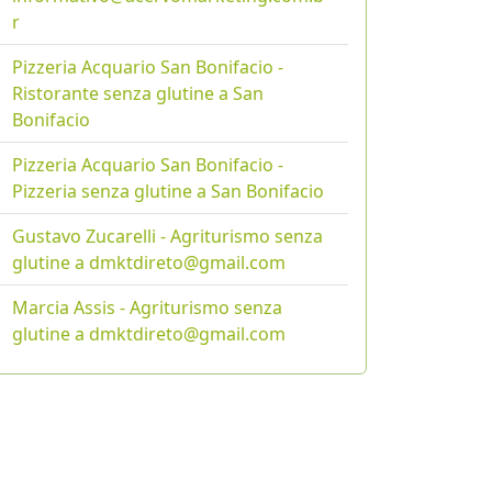
r
Pizzeria Acquario San Bonifacio -
Ristorante senza glutine a San
Bonifacio
Pizzeria Acquario San Bonifacio -
Pizzeria senza glutine a San Bonifacio
Gustavo Zucarelli - Agriturismo senza
glutine a dmktdireto@gmail.com
Marcia Assis - Agriturismo senza
glutine a dmktdireto@gmail.com