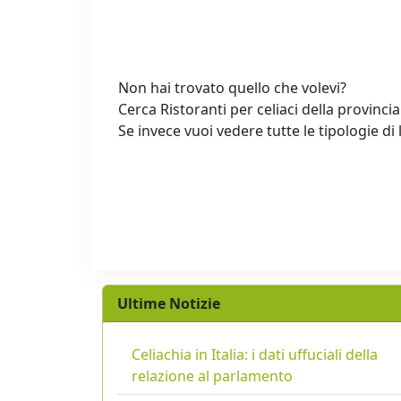
Non hai trovato quello che volevi?
Cerca Ristoranti per celiaci della provincia
Se invece vuoi vedere tutte le tipologie di 
Ultime Notizie
Celiachia in Italia: i dati uffuciali della
relazione al parlamento