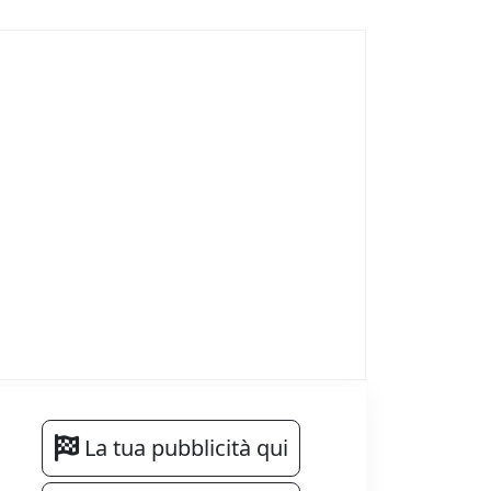
La tua pubblicità qui