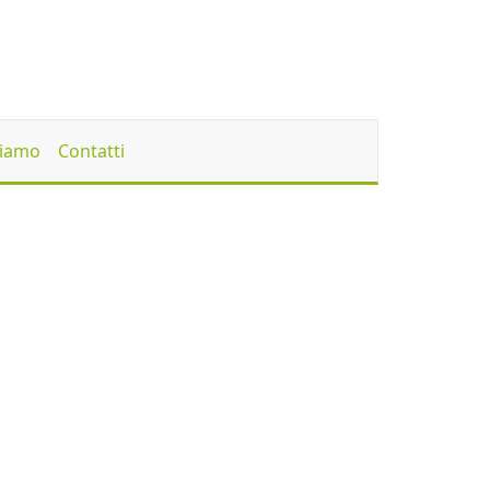
Siamo
Contatti