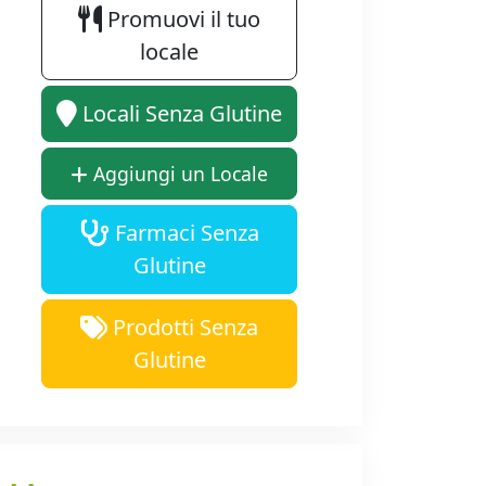
Promuovi il tuo
locale
Locali Senza Glutine
Aggiungi un Locale
Farmaci Senza
Glutine
Prodotti Senza
Glutine