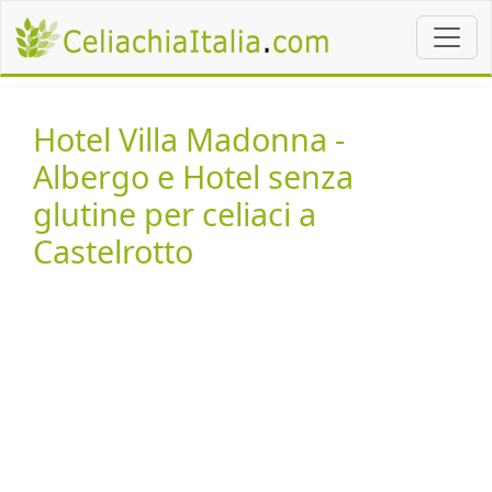
Hotel Villa Madonna -
Albergo e Hotel senza
glutine per celiaci a
Castelrotto