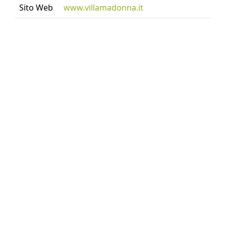
Sito Web
www.villamadonna.it