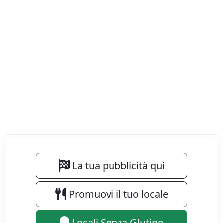
La tua pubblicità qui
Promuovi il tuo locale
Locali Senza Glutine