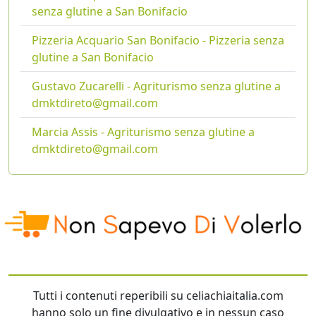
senza glutine a San Bonifacio
Pizzeria Acquario San Bonifacio - Pizzeria senza
glutine a San Bonifacio
Gustavo Zucarelli - Agriturismo senza glutine a
dmktdireto@gmail.com
Marcia Assis - Agriturismo senza glutine a
dmktdireto@gmail.com
Tutti i contenuti reperibili su celiachiaitalia.com
hanno solo un fine divulgativo e in nessun caso