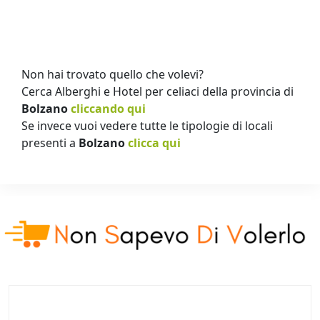
Non hai trovato quello che volevi?
Cerca Alberghi e Hotel per celiaci della provincia di
Bolzano
cliccando qui
Se invece vuoi vedere tutte le tipologie di locali
presenti a
Bolzano
clicca qui