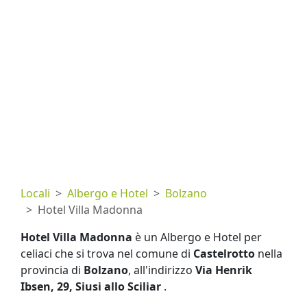
Locali
Albergo e Hotel
Bolzano
Hotel Villa Madonna
Hotel Villa Madonna
è un Albergo e Hotel per
celiaci che si trova nel comune di
Castelrotto
nella
provincia di
Bolzano
, all'indirizzo
Via Henrik
Ibsen, 29, Siusi allo Sciliar
.