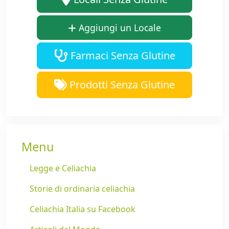
Aggiungi un Locale
Farmaci Senza Glutine
Prodotti Senza Glutine
Menu
Legge e Celiachia
Storie di ordinaria celiachia
Celiachia Italia su Facebook