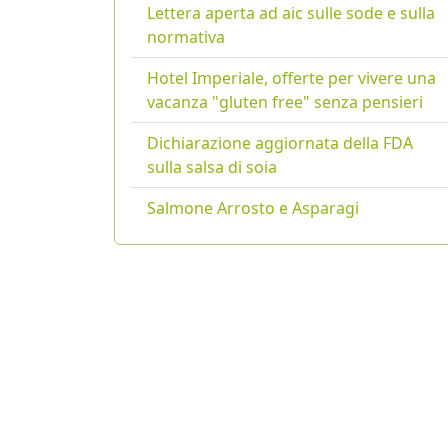
Lettera aperta ad aic sulle sode e sulla
normativa
Hotel Imperiale, offerte per vivere una
vacanza "gluten free" senza pensieri
Dichiarazione aggiornata della FDA
sulla salsa di soia
Salmone Arrosto e Asparagi