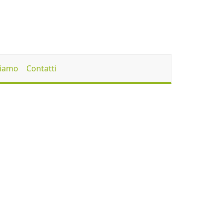
Siamo
Contatti