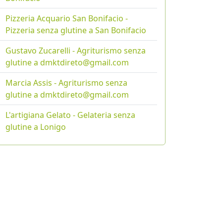
Pizzeria Acquario San Bonifacio -
Pizzeria senza glutine a San Bonifacio
Gustavo Zucarelli - Agriturismo senza
glutine a dmktdireto@gmail.com
Marcia Assis - Agriturismo senza
glutine a dmktdireto@gmail.com
L'artigiana Gelato - Gelateria senza
glutine a Lonigo