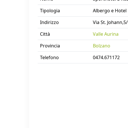
Tipologia
Albergo e Hotel
Indirizzo
Via St. Johann,5
Città
Valle Aurina
Provincia
Bolzano
Telefono
0474.671172