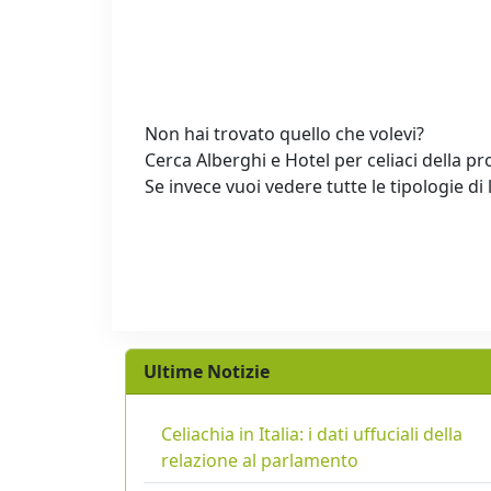
Non hai trovato quello che volevi?
Cerca Alberghi e Hotel per celiaci della pr
Se invece vuoi vedere tutte le tipologie di 
Ultime Notizie
Celiachia in Italia: i dati uffuciali della
relazione al parlamento