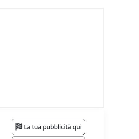
La tua pubblicità qui