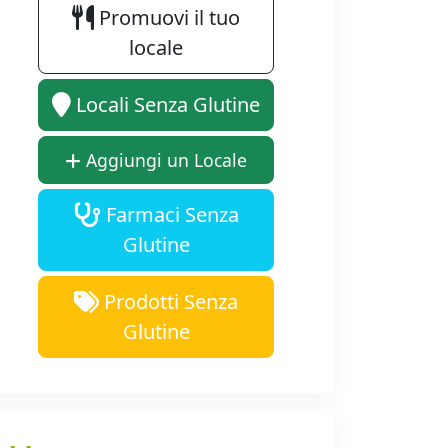
Promuovi il tuo
locale
Locali Senza Glutine
Aggiungi un Locale
Farmaci Senza
Glutine
Prodotti Senza
Glutine