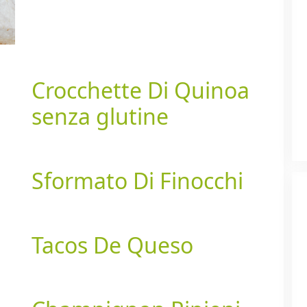
Crocchette Di Quinoa
senza glutine
Sformato Di Finocchi
Tacos De Queso