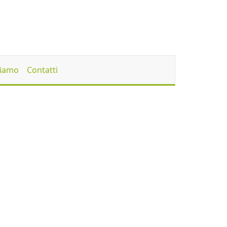
Siamo
Contatti