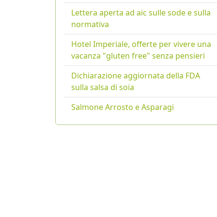
Lettera aperta ad aic sulle sode e sulla
normativa
Hotel Imperiale, offerte per vivere una
vacanza "gluten free" senza pensieri
Dichiarazione aggiornata della FDA
sulla salsa di soia
Salmone Arrosto e Asparagi