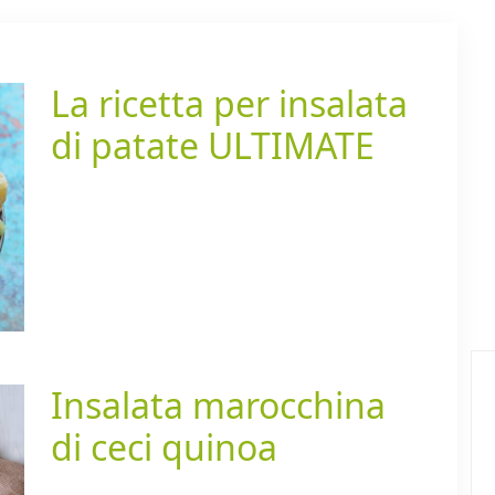
La ricetta per insalata
di patate ULTIMATE
Insalata marocchina
di ceci quinoa