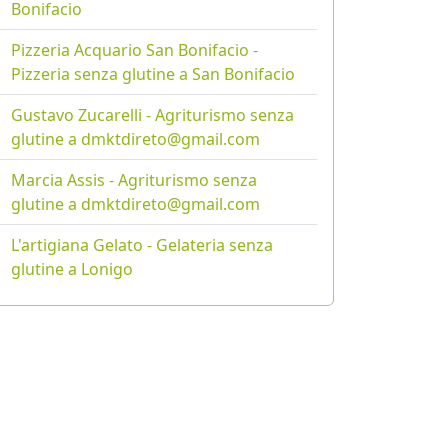
Bonifacio
Pizzeria Acquario San Bonifacio -
Pizzeria senza glutine a San Bonifacio
Gustavo Zucarelli - Agriturismo senza
glutine a dmktdireto@gmail.com
Marcia Assis - Agriturismo senza
glutine a dmktdireto@gmail.com
L'artigiana Gelato - Gelateria senza
glutine a Lonigo