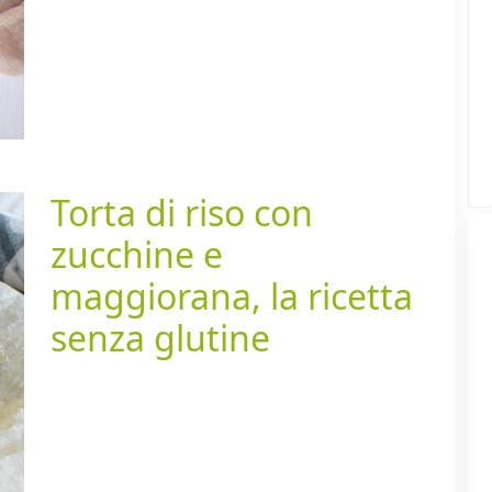
Torta di riso con
zucchine e
maggiorana, la ricetta
senza glutine