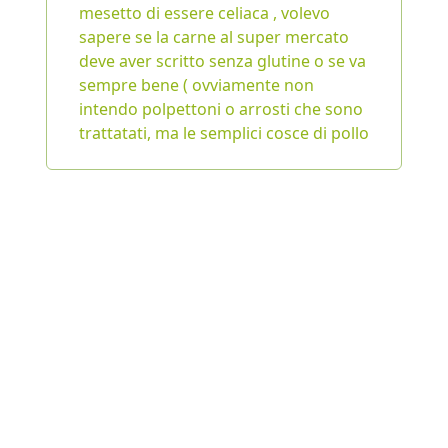
mesetto di essere celiaca , volevo
sapere se la carne al super mercato
deve aver scritto senza glutine o se va
sempre bene ( ovviamente non
intendo polpettoni o arrosti che sono
trattatati, ma le semplici cosce di pollo