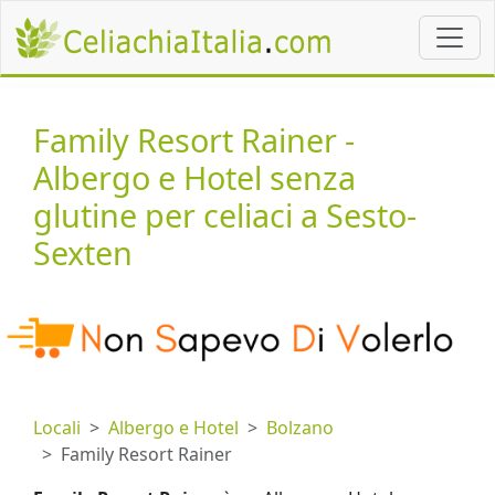
Family Resort Rainer -
Albergo e Hotel senza
glutine per celiaci a Sesto-
Sexten
Locali
Albergo e Hotel
Bolzano
Family Resort Rainer