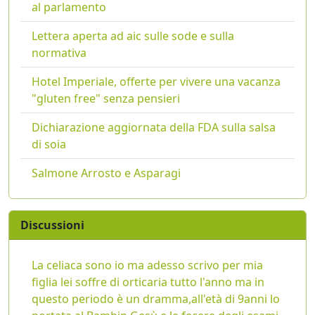
al parlamento
Lettera aperta ad aic sulle sode e sulla
normativa
Hotel Imperiale, offerte per vivere una vacanza
"gluten free" senza pensieri
Dichiarazione aggiornata della FDA sulla salsa
di soia
Salmone Arrosto e Asparagi
Discussioni
La celiaca sono io ma adesso scrivo per mia
figlia lei soffre di orticaria tutto l'anno ma in
questo periodo è un dramma,all'età di 9anni lo