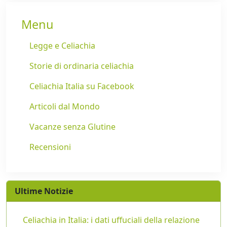
Menu
Legge e Celiachia
Storie di ordinaria celiachia
Celiachia Italia su Facebook
Articoli dal Mondo
Vacanze senza Glutine
Recensioni
Ultime Notizie
Celiachia in Italia: i dati uffuciali della relazione