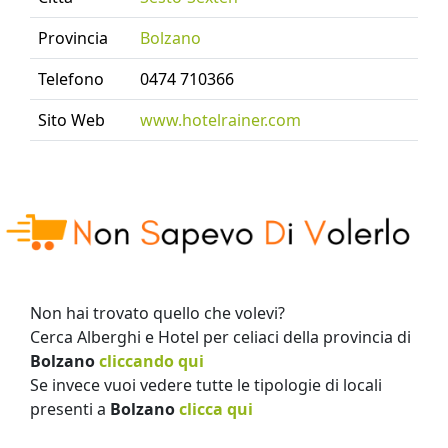
Provincia
Bolzano
Telefono
0474 710366
Sito Web
www.hotelrainer.com
Non hai trovato quello che volevi?
Cerca Alberghi e Hotel per celiaci della provincia di
Bolzano
cliccando qui
Se invece vuoi vedere tutte le tipologie di locali
presenti a
Bolzano
clicca qui