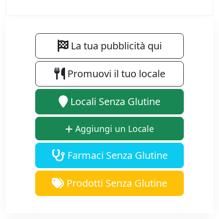
La tua pubblicità qui
Promuovi il tuo locale
Locali Senza Glutine
Aggiungi un Locale
Farmaci Senza Glutine
Prodotti Senza Glutine