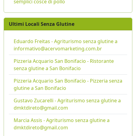
semplici cosce di pollo
Ultimi Locali Senza Glutine
Eduardo Freitas - Agriturismo senza glutine a
informativo@acervomarketing.com.br
Pizzeria Acquario San Bonifacio - Ristorante
senza glutine a San Bonifacio
Pizzeria Acquario San Bonifacio - Pizzeria senza
glutine a San Bonifacio
Gustavo Zucarelli - Agriturismo senza glutine a
dmktdireto@gmail.com
Marcia Assis - Agriturismo senza glutine a
dmktdireto@gmail.com