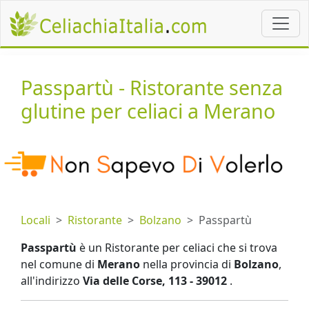
Passpartù - Ristorante senza
glutine per celiaci a Merano
Locali
Ristorante
Bolzano
Passpartù
Passpartù
è un Ristorante per celiaci che si trova
nel comune di
Merano
nella provincia di
Bolzano
,
all'indirizzo
Via delle Corse, 113 - 39012
.