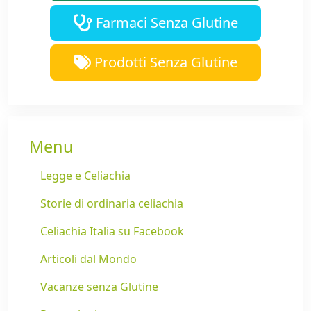
Farmaci Senza Glutine
Prodotti Senza Glutine
Menu
Legge e Celiachia
Storie di ordinaria celiachia
Celiachia Italia su Facebook
Articoli dal Mondo
Vacanze senza Glutine