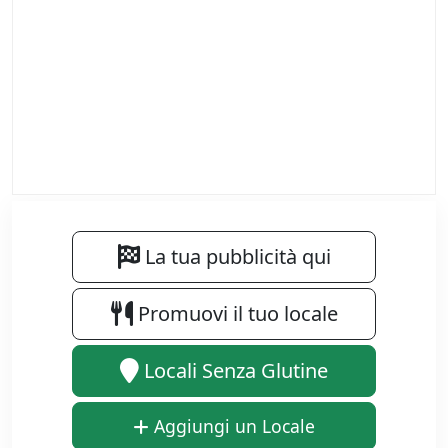
La tua pubblicità qui
Promuovi il tuo locale
Locali Senza Glutine
Aggiungi un Locale