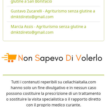
glutine a San Bonifacio
Gustavo Zucarelli - Agriturismo senza glutine a
dmktdireto@gmail.com
Marcia Assis - Agriturismo senza glutine a
dmktdireto@gmail.com
Tutti i contenuti reperibili su celiachiaitalia.com
hanno solo un fine divulgativo e in nessun caso
possono costituire la prescrizione di un trattamento
o sostituire la visita specialistica o il rapporto diretto
con il proprio medico curante.