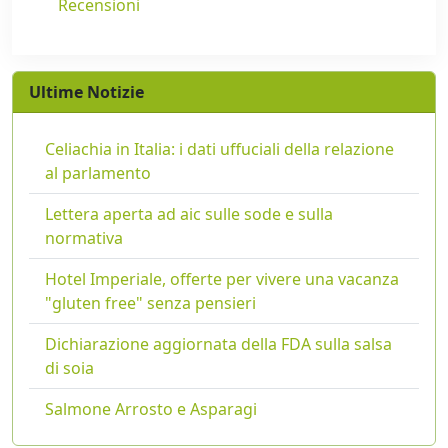
Recensioni
Ultime Notizie
Celiachia in Italia: i dati uffuciali della relazione
al parlamento
Lettera aperta ad aic sulle sode e sulla
normativa
Hotel Imperiale, offerte per vivere una vacanza
"gluten free" senza pensieri
Dichiarazione aggiornata della FDA sulla salsa
di soia
Salmone Arrosto e Asparagi