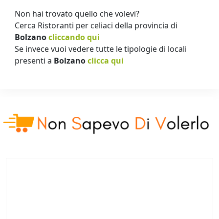
Non hai trovato quello che volevi?
Cerca Ristoranti per celiaci della provincia di
Bolzano
cliccando qui
Se invece vuoi vedere tutte le tipologie di locali
presenti a
Bolzano
clicca qui