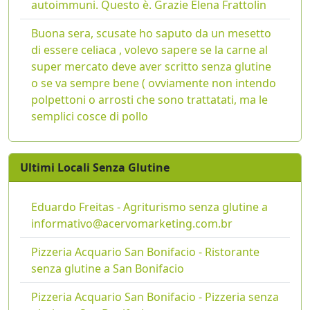
autoimmuni. Questo è. Grazie Elena Frattolin
Buona sera, scusate ho saputo da un mesetto
di essere celiaca , volevo sapere se la carne al
super mercato deve aver scritto senza glutine
o se va sempre bene ( ovviamente non intendo
polpettoni o arrosti che sono trattatati, ma le
semplici cosce di pollo
Ultimi Locali Senza Glutine
Eduardo Freitas - Agriturismo senza glutine a
informativo@acervomarketing.com.br
Pizzeria Acquario San Bonifacio - Ristorante
senza glutine a San Bonifacio
Pizzeria Acquario San Bonifacio - Pizzeria senza