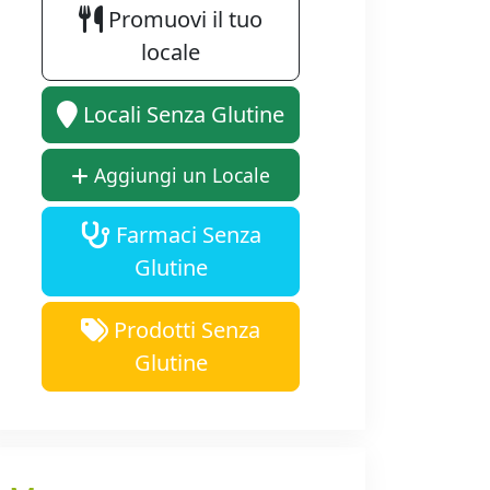
Promuovi il tuo
locale
Locali Senza Glutine
Aggiungi un Locale
Farmaci Senza
Glutine
Prodotti Senza
Glutine