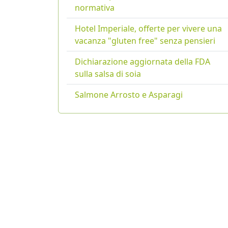
normativa
Hotel Imperiale, offerte per vivere una
vacanza "gluten free" senza pensieri
Dichiarazione aggiornata della FDA
sulla salsa di soia
Salmone Arrosto e Asparagi