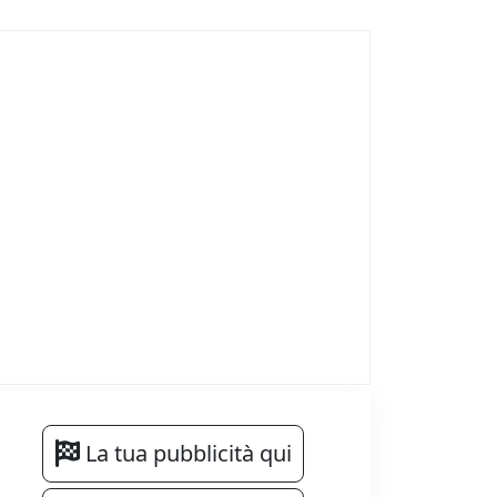
La tua pubblicità qui