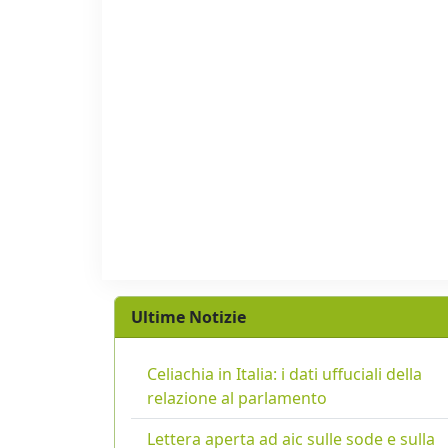
Ultime Notizie
Celiachia in Italia: i dati uffuciali della
relazione al parlamento
Lettera aperta ad aic sulle sode e sulla