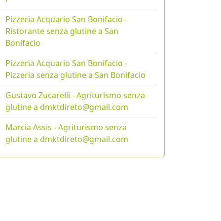
Pizzeria Acquario San Bonifacio -
Ristorante senza glutine a San
Bonifacio
Pizzeria Acquario San Bonifacio -
Pizzeria senza glutine a San Bonifacio
Gustavo Zucarelli - Agriturismo senza
glutine a dmktdireto@gmail.com
Marcia Assis - Agriturismo senza
glutine a dmktdireto@gmail.com