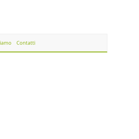
Siamo
Contatti