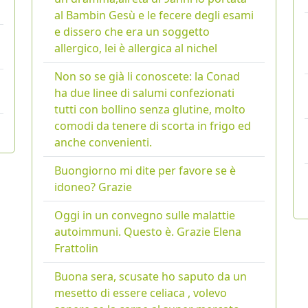
al Bambin Gesù e le fecere degli esami
e dissero che era un soggetto
allergico, lei è allergica al nichel
Non so se già li conoscete: la Conad
ha due linee di salumi confezionati
tutti con bollino senza glutine, molto
comodi da tenere di scorta in frigo ed
anche convenienti.
Buongiorno mi dite per favore se è
idoneo? Grazie
Oggi in un convegno sulle malattie
autoimmuni. Questo è. Grazie Elena
Frattolin
Buona sera, scusate ho saputo da un
mesetto di essere celiaca , volevo