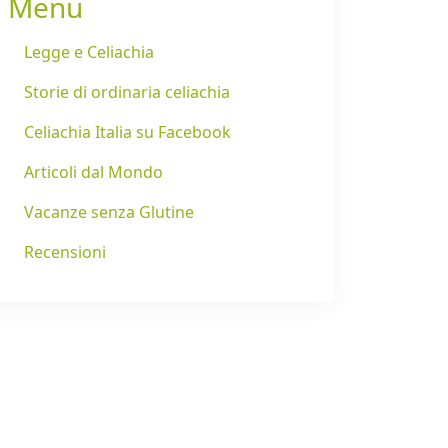
Menu
Legge e Celiachia
Storie di ordinaria celiachia
Celiachia Italia su Facebook
Articoli dal Mondo
Vacanze senza Glutine
Recensioni