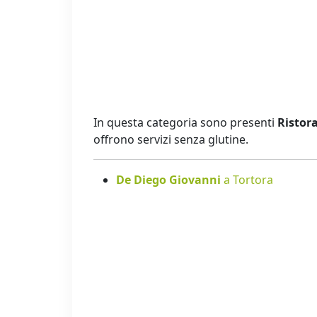
In questa categoria sono presenti
Ristora
offrono servizi senza glutine.
De Diego Giovanni
a Tortora