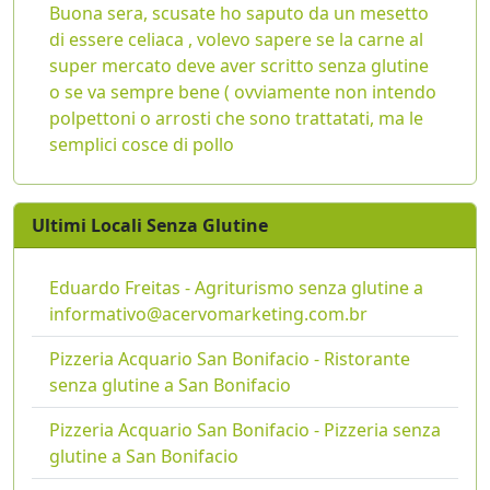
Buona sera, scusate ho saputo da un mesetto
di essere celiaca , volevo sapere se la carne al
super mercato deve aver scritto senza glutine
o se va sempre bene ( ovviamente non intendo
polpettoni o arrosti che sono trattatati, ma le
semplici cosce di pollo
Ultimi Locali Senza Glutine
Eduardo Freitas - Agriturismo senza glutine a
informativo@acervomarketing.com.br
Pizzeria Acquario San Bonifacio - Ristorante
senza glutine a San Bonifacio
Pizzeria Acquario San Bonifacio - Pizzeria senza
glutine a San Bonifacio