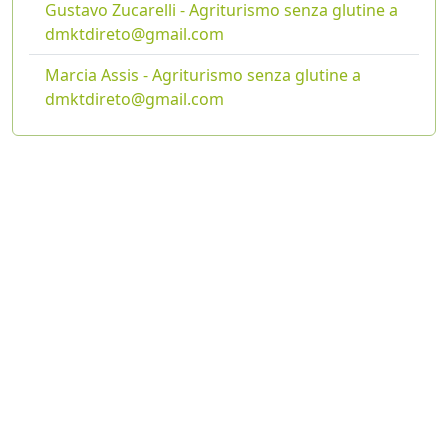
Gustavo Zucarelli - Agriturismo senza glutine a
dmktdireto@gmail.com
Marcia Assis - Agriturismo senza glutine a
dmktdireto@gmail.com