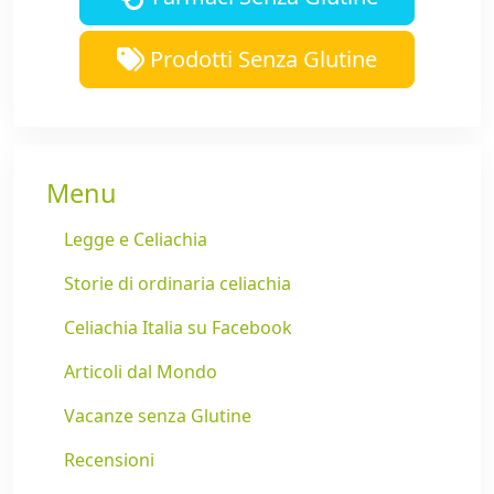
Prodotti Senza Glutine
Menu
Legge e Celiachia
Storie di ordinaria celiachia
Celiachia Italia su Facebook
Articoli dal Mondo
Vacanze senza Glutine
Recensioni