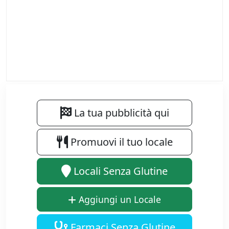
La tua pubblicità qui
Promuovi il tuo locale
Locali Senza Glutine
Aggiungi un Locale
Farmaci Senza Glutine