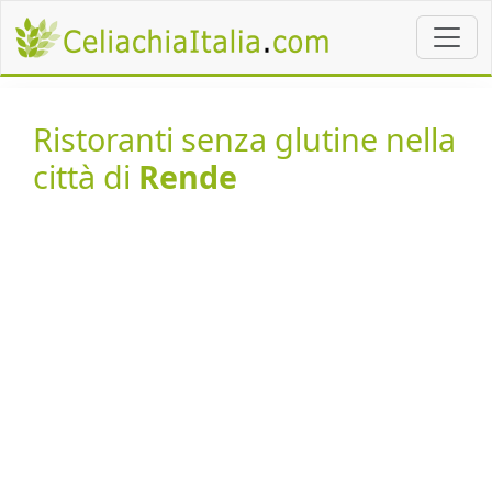
Ristoranti senza glutine nella
città di
Rende