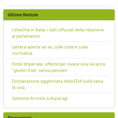
Ultime Notizie
Celiachia in Italia: i dati uffuciali della relazione
al parlamento
Lettera aperta ad aic sulle sode e sulla
normativa
Hotel Imperiale, offerte per vivere una vacanza
"gluten free" senza pensieri
Dichiarazione aggiornata della FDA sulla salsa
di soia
Salmone Arrosto e Asparagi
Discussioni