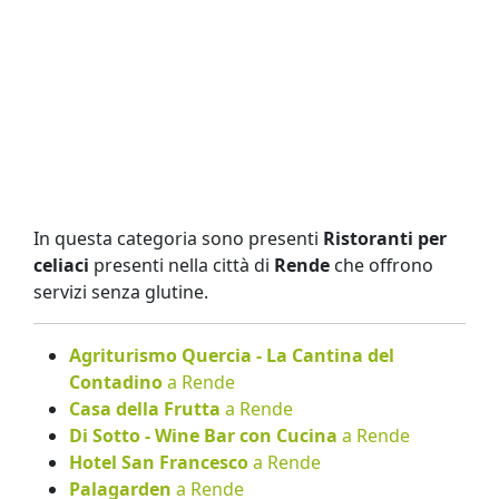
In questa categoria sono presenti
Ristoranti per
celiaci
presenti nella città di
Rende
che offrono
servizi senza glutine.
Agriturismo Quercia - La Cantina del
Contadino
a Rende
Casa della Frutta
a Rende
Di Sotto - Wine Bar con Cucina
a Rende
Hotel San Francesco
a Rende
Palagarden
a Rende