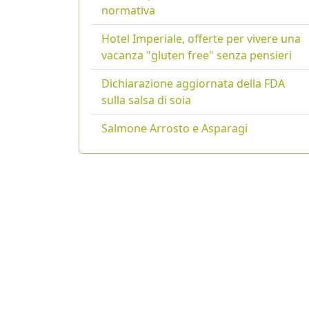
normativa
Hotel Imperiale, offerte per vivere una
vacanza "gluten free" senza pensieri
Dichiarazione aggiornata della FDA
sulla salsa di soia
Salmone Arrosto e Asparagi