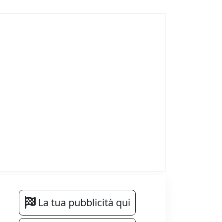
La tua pubblicità qui