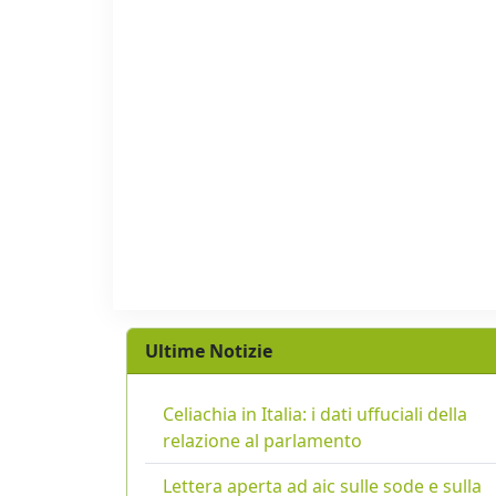
Ultime Notizie
Celiachia in Italia: i dati uffuciali della
relazione al parlamento
Lettera aperta ad aic sulle sode e sulla