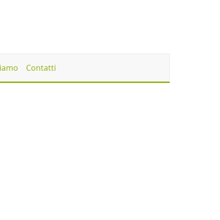
Siamo
Contatti