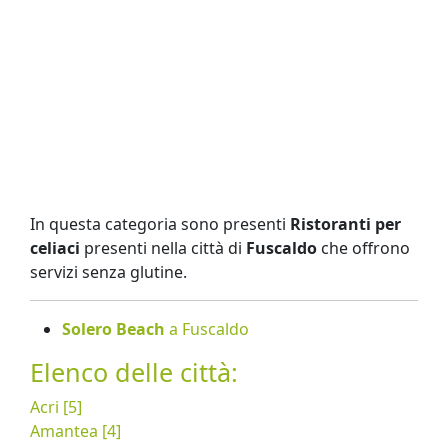
In questa categoria sono presenti
Ristoranti per
celiaci
presenti nella città di
Fuscaldo
che offrono
servizi senza glutine.
Solero Beach
a Fuscaldo
Elenco delle città:
Acri [5]
Amantea [4]