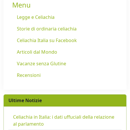
Menu
Legge e Celiachia
Storie di ordinaria celiachia
Celiachia Italia su Facebook
Articoli dal Mondo
Vacanze senza Glutine
Recensioni
Ultime Notizie
Celiachia in Italia: i dati uffuciali della relazione
al parlamento