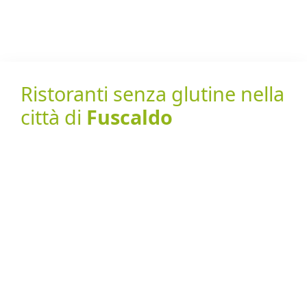
Ristoranti senza glutine nella
città di
Fuscaldo