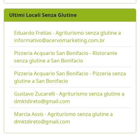
Ultimi Locali Senza Glutine
Eduardo Freitas - Agriturismo senza glutine a
informativo@acervomarketing.com.br
Pizzeria Acquario San Bonifacio - Ristorante
senza glutine a San Bonifacio
Pizzeria Acquario San Bonifacio - Pizzeria senza
glutine a San Bonifacio
Gustavo Zucarelli - Agriturismo senza glutine a
dmktdireto@gmail.com
Marcia Assis - Agriturismo senza glutine a
dmktdireto@gmail.com