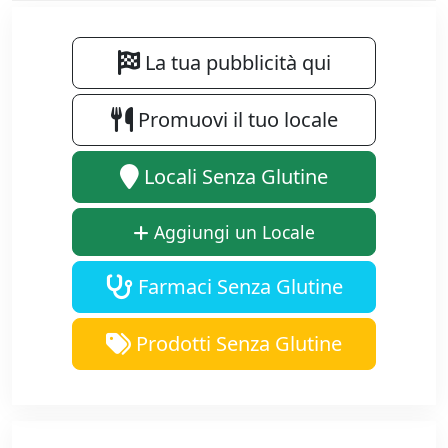
La tua pubblicità qui
Promuovi il tuo locale
Locali Senza Glutine
Aggiungi un Locale
Farmaci Senza Glutine
Prodotti Senza Glutine