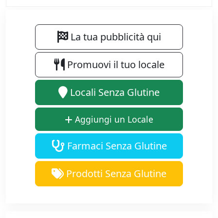
La tua pubblicità qui
Promuovi il tuo locale
Locali Senza Glutine
Aggiungi un Locale
Farmaci Senza Glutine
Prodotti Senza Glutine