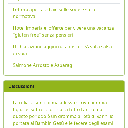
Lettera aperta ad aic sulle sode e sulla
normativa
Hotel Imperiale, offerte per vivere una vacanza
"gluten free" senza pensieri
Dichiarazione aggiornata della FDA sulla salsa
di soia
Salmone Arrosto e Asparagi
Discussioni
La celiaca sono io ma adesso scrivo per mia
figlia lei soffre di orticaria tutto l'anno ma in
questo periodo è un dramma,all'età di 9anni lo
portata al Bambin Gesù e le fecere degli esami