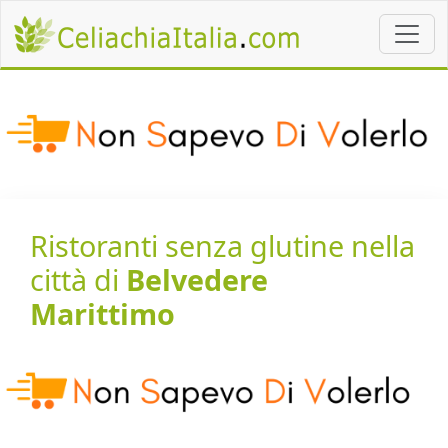
Ristoranti senza glutine nella
città di
Belvedere
Marittimo