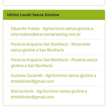
Ultimi Locali Senza Glutine
Eduardo Freitas - Agriturismo senza glutine a
informativo@acervomarketing.com.br
Pizzeria Acquario San Bonifacio - Ristorante
senza glutine a San Bonifacio
Pizzeria Acquario San Bonifacio - Pizzeria senza
glutine a San Bonifacio
Gustavo Zucarelli - Agriturismo senza glutine a
dmktdireto@gmail.com
Marcia Assis - Agriturismo senza glutine a
dmktdireto@gmail.com