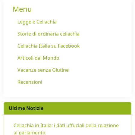
Menu
Legge e Celiachia
Storie di ordinaria celiachia
Celiachia Italia su Facebook
Articoli dal Mondo
Vacanze senza Glutine
Recensioni
Ultime Notizie
Celiachia in Italia: i dati uffuciali della relazione
al parlamento