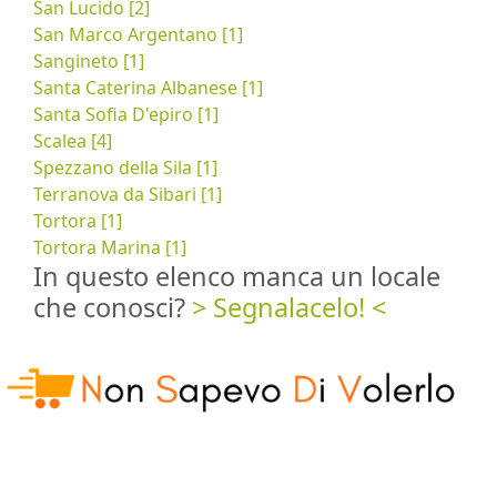
San Lucido [2]
San Marco Argentano [1]
Sangineto [1]
Santa Caterina Albanese [1]
Santa Sofia D'epiro [1]
Scalea [4]
Spezzano della Sila [1]
Terranova da Sibari [1]
Tortora [1]
Tortora Marina [1]
In questo elenco manca un locale
che conosci?
> Segnalacelo! <