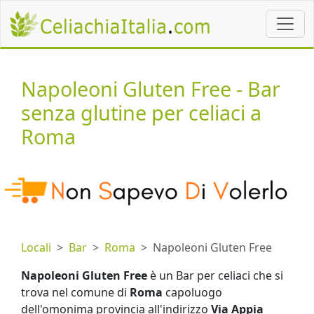
Napoleoni Gluten Free - Bar
senza glutine per celiaci a
Roma
Locali
Bar
Roma
Napoleoni Gluten Free
Napoleoni Gluten Free
è un Bar per celiaci che si
trova nel comune di
Roma
capoluogo
dell'omonima provincia all'indirizzo
Via Appia