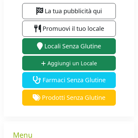
La tua pubblicità qui
Promuovi il tuo locale
Locali Senza Glutine
Aggiungi un Locale
Farmaci Senza Glutine
Prodotti Senza Glutine
Menu