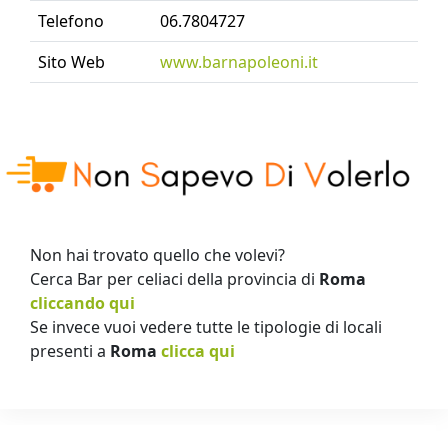
Telefono
06.7804727
Sito Web
www.barnapoleoni.it
Non hai trovato quello che volevi?
Cerca Bar per celiaci della provincia di
Roma
cliccando qui
Se invece vuoi vedere tutte le tipologie di locali
presenti a
Roma
clicca qui