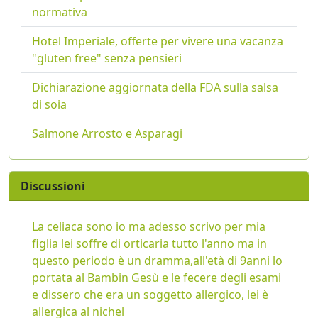
normativa
Hotel Imperiale, offerte per vivere una vacanza
"gluten free" senza pensieri
Dichiarazione aggiornata della FDA sulla salsa
di soia
Salmone Arrosto e Asparagi
Discussioni
La celiaca sono io ma adesso scrivo per mia
figlia lei soffre di orticaria tutto l'anno ma in
questo periodo è un dramma,all'età di 9anni lo
portata al Bambin Gesù e le fecere degli esami
e dissero che era un soggetto allergico, lei è
allergica al nichel