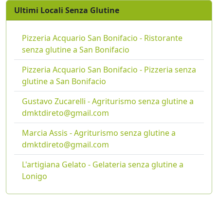
Ultimi Locali Senza Glutine
Pizzeria Acquario San Bonifacio - Ristorante
senza glutine a San Bonifacio
Pizzeria Acquario San Bonifacio - Pizzeria senza
glutine a San Bonifacio
Gustavo Zucarelli - Agriturismo senza glutine a
dmktdireto@gmail.com
Marcia Assis - Agriturismo senza glutine a
dmktdireto@gmail.com
L'artigiana Gelato - Gelateria senza glutine a
Lonigo