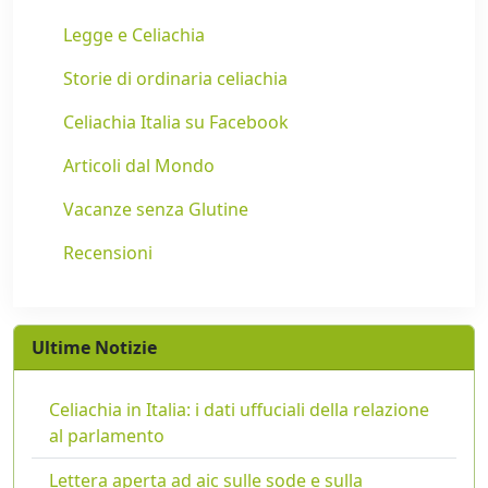
Legge e Celiachia
Storie di ordinaria celiachia
Celiachia Italia su Facebook
Articoli dal Mondo
Vacanze senza Glutine
Recensioni
Ultime Notizie
Celiachia in Italia: i dati uffuciali della relazione
al parlamento
Lettera aperta ad aic sulle sode e sulla