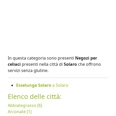
In questa categoria sono presenti
Negozi per
celiaci
presenti nella città di
Solaro
che offrono
servizi senza glutine.
Esselunga Solaro
a Solaro
Elenco delle città:
Abbiategrasso [6]
Arconate [1]