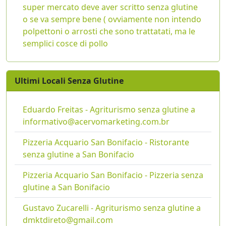
super mercato deve aver scritto senza glutine
o se va sempre bene ( ovviamente non intendo
polpettoni o arrosti che sono trattatati, ma le
semplici cosce di pollo
Ultimi Locali Senza Glutine
Eduardo Freitas - Agriturismo senza glutine a
informativo@acervomarketing.com.br
Pizzeria Acquario San Bonifacio - Ristorante
senza glutine a San Bonifacio
Pizzeria Acquario San Bonifacio - Pizzeria senza
glutine a San Bonifacio
Gustavo Zucarelli - Agriturismo senza glutine a
dmktdireto@gmail.com