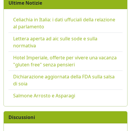
Ultime Notizie
Celiachia in Italia: i dati uffuciali della relazione
al parlamento
Lettera aperta ad aic sulle sode e sulla
normativa
Hotel Imperiale, offerte per vivere una vacanza
"gluten free" senza pensieri
Dichiarazione aggiornata della FDA sulla salsa
di soia
Salmone Arrosto e Asparagi
Discussioni