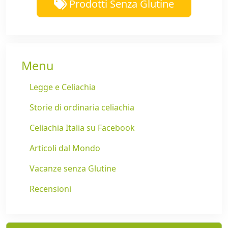
Prodotti Senza Glutine
Menu
Legge e Celiachia
Storie di ordinaria celiachia
Celiachia Italia su Facebook
Articoli dal Mondo
Vacanze senza Glutine
Recensioni