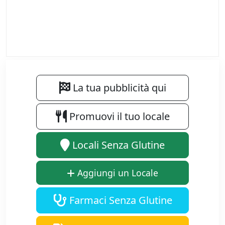
La tua pubblicità qui
Promuovi il tuo locale
Locali Senza Glutine
Aggiungi un Locale
Farmaci Senza Glutine