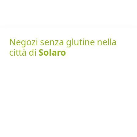
Negozi senza glutine nella
città di
Solaro