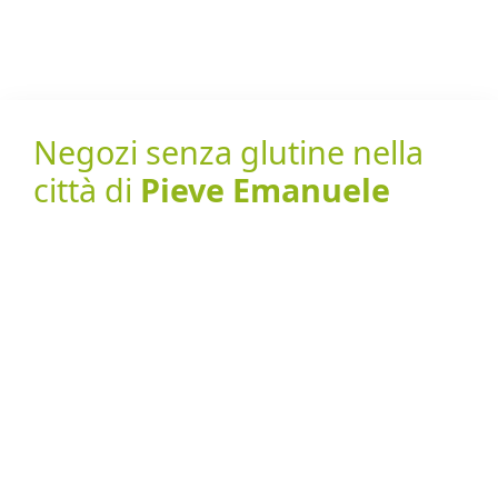
Negozi senza glutine nella
città di
Pieve Emanuele