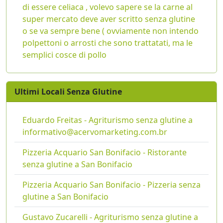
di essere celiaca , volevo sapere se la carne al
super mercato deve aver scritto senza glutine
o se va sempre bene ( ovviamente non intendo
polpettoni o arrosti che sono trattatati, ma le
semplici cosce di pollo
Ultimi Locali Senza Glutine
Eduardo Freitas - Agriturismo senza glutine a
informativo@acervomarketing.com.br
Pizzeria Acquario San Bonifacio - Ristorante
senza glutine a San Bonifacio
Pizzeria Acquario San Bonifacio - Pizzeria senza
glutine a San Bonifacio
Gustavo Zucarelli - Agriturismo senza glutine a