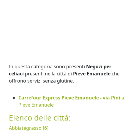
In questa categoria sono presenti
Negozi per
celiaci
presenti nella città di
Pieve Emanuele
che
offrono servizi senza glutine.
Carrefour Express Pieve Emanuele - via Pini
a
Pieve Emanuele
Elenco delle città:
Abbiategrasso [6]