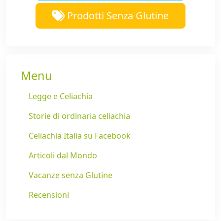
Prodotti Senza Glutine
Menu
Legge e Celiachia
Storie di ordinaria celiachia
Celiachia Italia su Facebook
Articoli dal Mondo
Vacanze senza Glutine
Recensioni