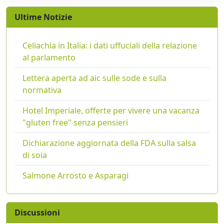
Ultime Notizie
Celiachia in Italia: i dati uffuciali della relazione
al parlamento
Lettera aperta ad aic sulle sode e sulla
normativa
Hotel Imperiale, offerte per vivere una vacanza
"gluten free" senza pensieri
Dichiarazione aggiornata della FDA sulla salsa
di soia
Salmone Arrosto e Asparagi
Discussioni