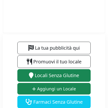
La tua pubblicità qui
Promuovi il tuo locale
Locali Senza Glutine
Aggiungi un Locale
Farmaci Senza Glutine