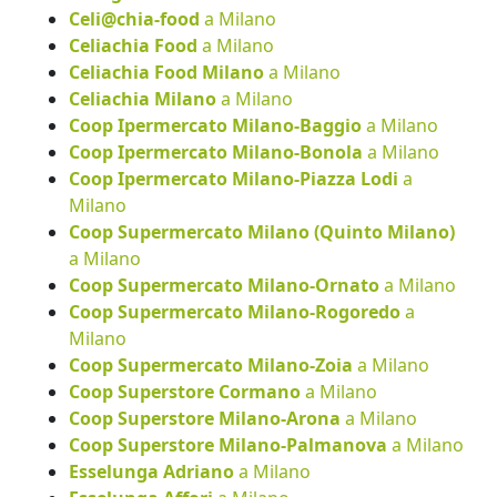
Celi@chia-food
a Milano
Celiachia Food
a Milano
Celiachia Food Milano
a Milano
Celiachia Milano
a Milano
Coop Ipermercato Milano-Baggio
a Milano
Coop Ipermercato Milano-Bonola
a Milano
Coop Ipermercato Milano-Piazza Lodi
a
Milano
Coop Supermercato Milano (Quinto Milano)
a Milano
Coop Supermercato Milano-Ornato
a Milano
Coop Supermercato Milano-Rogoredo
a
Milano
Coop Supermercato Milano-Zoia
a Milano
Coop Superstore Cormano
a Milano
Coop Superstore Milano-Arona
a Milano
Coop Superstore Milano-Palmanova
a Milano
Esselunga Adriano
a Milano