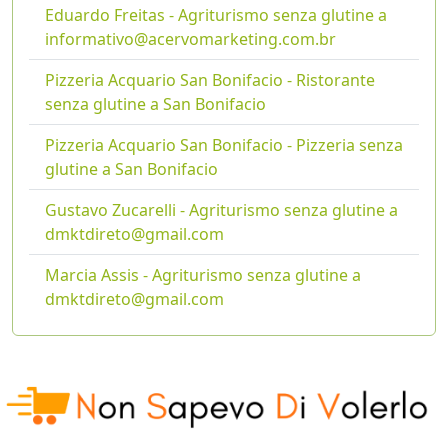
Eduardo Freitas - Agriturismo senza glutine a
informativo@acervomarketing.com.br
Pizzeria Acquario San Bonifacio - Ristorante
senza glutine a San Bonifacio
Pizzeria Acquario San Bonifacio - Pizzeria senza
glutine a San Bonifacio
Gustavo Zucarelli - Agriturismo senza glutine a
dmktdireto@gmail.com
Marcia Assis - Agriturismo senza glutine a
dmktdireto@gmail.com