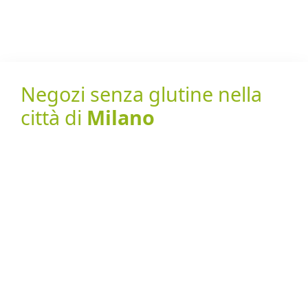
Negozi senza glutine nella
città di
Milano