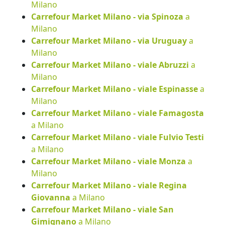
Milano
Carrefour Market Milano - via Spinoza
a
Milano
Carrefour Market Milano - via Uruguay
a
Milano
Carrefour Market Milano - viale Abruzzi
a
Milano
Carrefour Market Milano - viale Espinasse
a
Milano
Carrefour Market Milano - viale Famagosta
a Milano
Carrefour Market Milano - viale Fulvio Testi
a Milano
Carrefour Market Milano - viale Monza
a
Milano
Carrefour Market Milano - viale Regina
Giovanna
a Milano
Carrefour Market Milano - viale San
Gimignano
a Milano