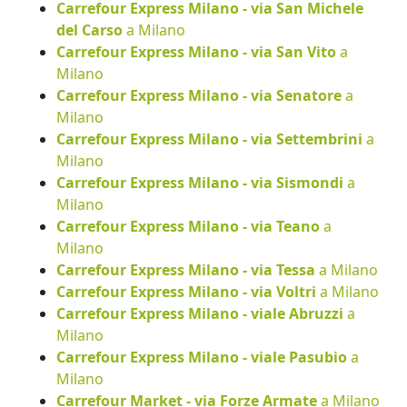
Carrefour Express Milano - via San Michele
del Carso
a Milano
Carrefour Express Milano - via San Vito
a
Milano
Carrefour Express Milano - via Senatore
a
Milano
Carrefour Express Milano - via Settembrini
a
Milano
Carrefour Express Milano - via Sismondi
a
Milano
Carrefour Express Milano - via Teano
a
Milano
Carrefour Express Milano - via Tessa
a Milano
Carrefour Express Milano - via Voltri
a Milano
Carrefour Express Milano - viale Abruzzi
a
Milano
Carrefour Express Milano - viale Pasubio
a
Milano
Carrefour Market - via Forze Armate
a Milano