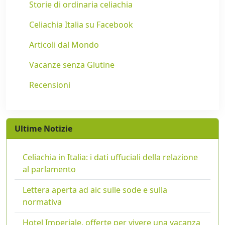
Storie di ordinaria celiachia
Celiachia Italia su Facebook
Articoli dal Mondo
Vacanze senza Glutine
Recensioni
Ultime Notizie
Celiachia in Italia: i dati uffuciali della relazione
al parlamento
Lettera aperta ad aic sulle sode e sulla
normativa
Hotel Imperiale, offerte per vivere una vacanza