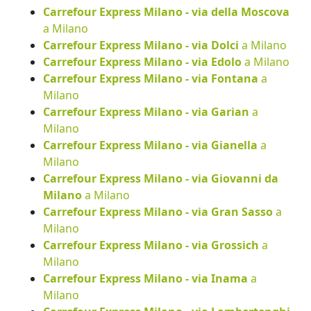
Carrefour Express Milano - via della Moscova
a Milano
Carrefour Express Milano - via Dolci
a Milano
Carrefour Express Milano - via Edolo
a Milano
Carrefour Express Milano - via Fontana
a
Milano
Carrefour Express Milano - via Garian
a
Milano
Carrefour Express Milano - via Gianella
a
Milano
Carrefour Express Milano - via Giovanni da
Milano
a Milano
Carrefour Express Milano - via Gran Sasso
a
Milano
Carrefour Express Milano - via Grossich
a
Milano
Carrefour Express Milano - via Inama
a
Milano