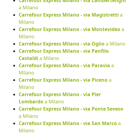
Carrefour Express Milano - via Lambertenghi
a Milano
Carrefour Express Milano - via Magistretti
a
Milano
Carrefour Express Milano - via Montevideo
a
Milano
Carrefour Express Milano - via Oglio
a Milano
Carrefour Express Milano - via Panfilo
Castaldi
a Milano
Carrefour Express Milano - via Paravia
a
Milano
Carrefour Express Milano - via Piceno
a
Milano
Carrefour Express Milano - via Pier
Lombardo
a Milano
Carrefour Express Milano - via Ponte Seveso
a Milano
Carrefour Express Milano - via San Marco
a
Milano