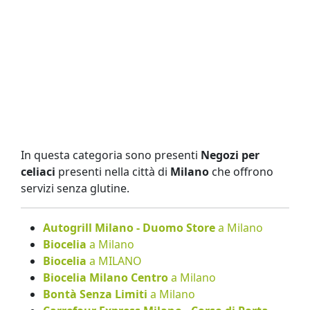
In questa categoria sono presenti
Negozi per
celiaci
presenti nella città di
Milano
che offrono
servizi senza glutine.
Autogrill Milano - Duomo Store
a Milano
Biocelia
a Milano
Biocelia
a MILANO
Biocelia Milano Centro
a Milano
Bontà Senza Limiti
a Milano