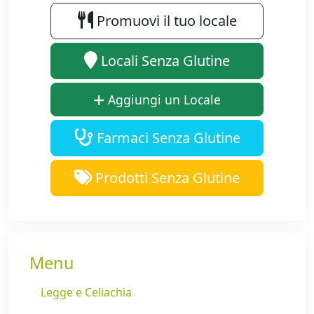
Promuovi il tuo locale
Locali Senza Glutine
Aggiungi un Locale
Farmaci Senza Glutine
Prodotti Senza Glutine
Menu
Legge e Celiachia