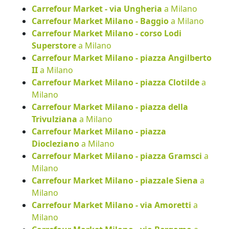
Carrefour Market - via Ungheria
a Milano
Carrefour Market Milano - Baggio
a Milano
Carrefour Market Milano - corso Lodi
Superstore
a Milano
Carrefour Market Milano - piazza Angilberto
II
a Milano
Carrefour Market Milano - piazza Clotilde
a
Milano
Carrefour Market Milano - piazza della
Trivulziana
a Milano
Carrefour Market Milano - piazza
Diocleziano
a Milano
Carrefour Market Milano - piazza Gramsci
a
Milano
Carrefour Market Milano - piazzale Siena
a
Milano
Carrefour Market Milano - via Amoretti
a
Milano