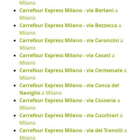
Milano
Carrefour Express Milano - via Bertani
a
Milano
Carrefour Express Milano - via Bezzecca
a
Milano
Carrefour Express Milano - via Caroncini
a
Milano
Carrefour Express Milano - via Casati
a
Milano
Carrefour Express Milano - via Cermenate
a
Milano
Carrefour Express Milano - via Conca del
Naviglio
a Milano
Carrefour Express Milano - via Cosseria
a
Milano
Carrefour Express Milano - via Cucchiari
a
Milano
Carrefour Express Milano - via dei Transiti
a
Milano