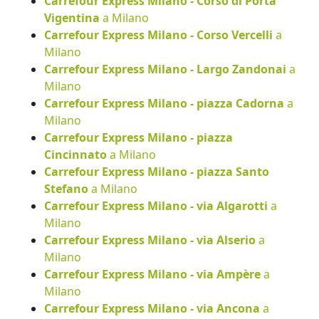
Carrefour Express Milano - Corso di Porta
Vigentina
a Milano
Carrefour Express Milano - Corso Vercelli
a
Milano
Carrefour Express Milano - Largo Zandonai
a
Milano
Carrefour Express Milano - piazza Cadorna
a
Milano
Carrefour Express Milano - piazza
Cincinnato
a Milano
Carrefour Express Milano - piazza Santo
Stefano
a Milano
Carrefour Express Milano - via Algarotti
a
Milano
Carrefour Express Milano - via Alserio
a
Milano
Carrefour Express Milano - via Ampère
a
Milano
Carrefour Express Milano - via Ancona
a