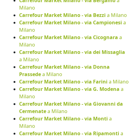
Carrefour Market Milano - via Bergamo
a
Milano
Carrefour Market Milano - via Bezzi
a Milano
Carrefour Market Milano - via Campionesi
a
Milano
Carrefour Market Milano - via Cicognara
a
Milano
Carrefour Market Milano - via dei Missaglia
a Milano
Carrefour Market Milano - via Donna
Prassede
a Milano
Carrefour Market Milano - via Farini
a Milano
Carrefour Market Milano - via G. Modena
a
Milano
Carrefour Market Milano - via Giovanni da
Cermenate
a Milano
Carrefour Market Milano - via Monti
a
Milano
Carrefour Market Milano - via Ripamonti
a