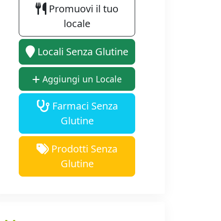
Promuovi il tuo
locale
Locali Senza Glutine
Aggiungi un Locale
Farmaci Senza
Glutine
Prodotti Senza
Glutine