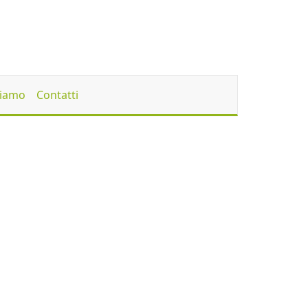
Siamo
Contatti