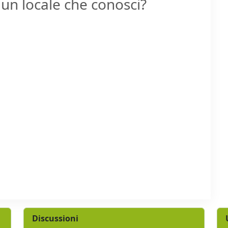
un locale che conosci?
Discussioni