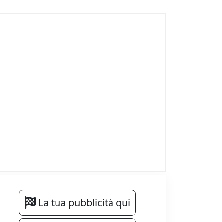
La tua pubblicità qui