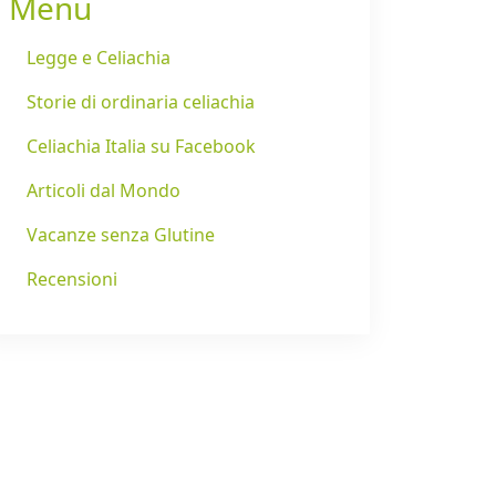
Menu
Legge e Celiachia
Storie di ordinaria celiachia
Celiachia Italia su Facebook
Articoli dal Mondo
Vacanze senza Glutine
Recensioni