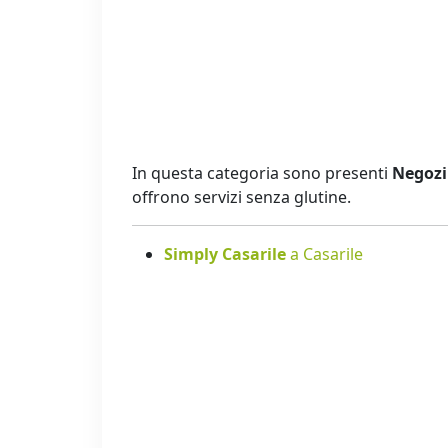
In questa categoria sono presenti
Negozi 
offrono servizi senza glutine.
Simply Casarile
a Casarile