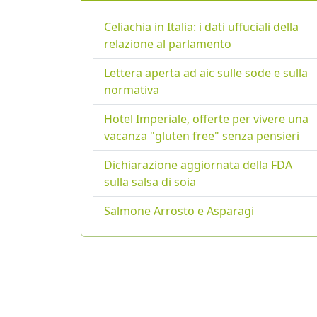
Celiachia in Italia: i dati uffuciali della
relazione al parlamento
Lettera aperta ad aic sulle sode e sulla
normativa
Hotel Imperiale, offerte per vivere una
vacanza "gluten free" senza pensieri
Dichiarazione aggiornata della FDA
sulla salsa di soia
Salmone Arrosto e Asparagi