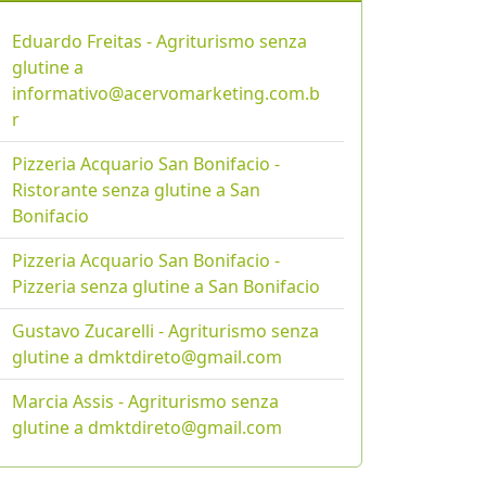
Eduardo Freitas - Agriturismo senza
glutine a
informativo@acervomarketing.com.b
r
Pizzeria Acquario San Bonifacio -
Ristorante senza glutine a San
Bonifacio
Pizzeria Acquario San Bonifacio -
Pizzeria senza glutine a San Bonifacio
Gustavo Zucarelli - Agriturismo senza
glutine a dmktdireto@gmail.com
Marcia Assis - Agriturismo senza
glutine a dmktdireto@gmail.com