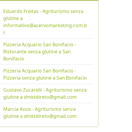
Eduardo Freitas - Agriturismo senza
glutine a
informativo@acervomarketing.com.b
r
Pizzeria Acquario San Bonifacio -
Ristorante senza glutine a San
Bonifacio
Pizzeria Acquario San Bonifacio -
Pizzeria senza glutine a San Bonifacio
Gustavo Zucarelli - Agriturismo senza
glutine a dmktdireto@gmail.com
Marcia Assis - Agriturismo senza
glutine a dmktdireto@gmail.com