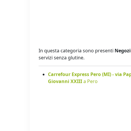
In questa categoria sono presenti
Negozi 
servizi senza glutine.
Carrefour Express Pero (MI) - via Pa
Giovanni XXIII
a Pero