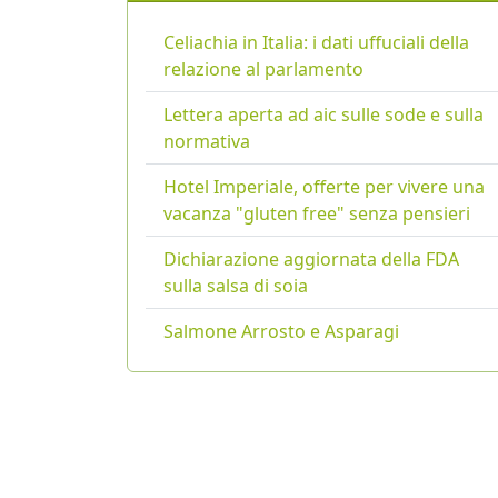
Celiachia in Italia: i dati uffuciali della
relazione al parlamento
Lettera aperta ad aic sulle sode e sulla
normativa
Hotel Imperiale, offerte per vivere una
vacanza "gluten free" senza pensieri
Dichiarazione aggiornata della FDA
sulla salsa di soia
Salmone Arrosto e Asparagi