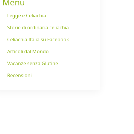
Menu
Legge e Celiachia
Storie di ordinaria celiachia
Celiachia Italia su Facebook
Articoli dal Mondo
Vacanze senza Glutine
Recensioni