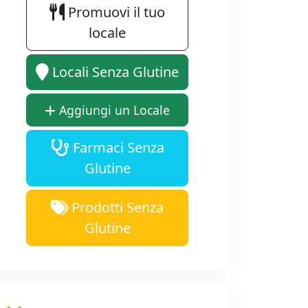
Promuovi il tuo
locale
Locali Senza Glutine
Aggiungi un Locale
Farmaci Senza
Glutine
Prodotti Senza
Glutine