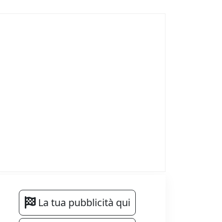
La tua pubblicità qui