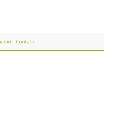
Siamo
Contatti