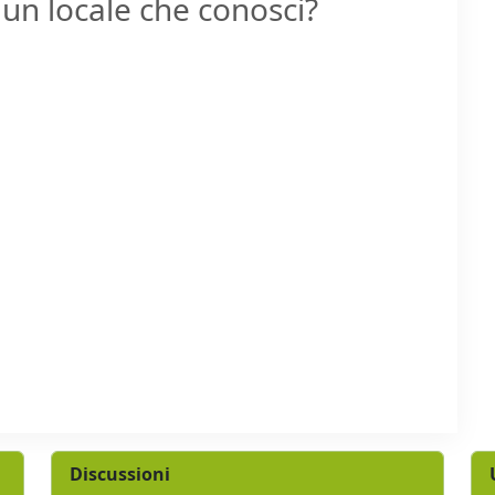
un locale che conosci?
Discussioni