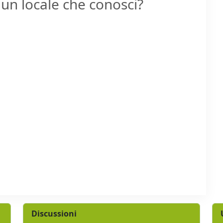
un locale che conosci?
Discussioni