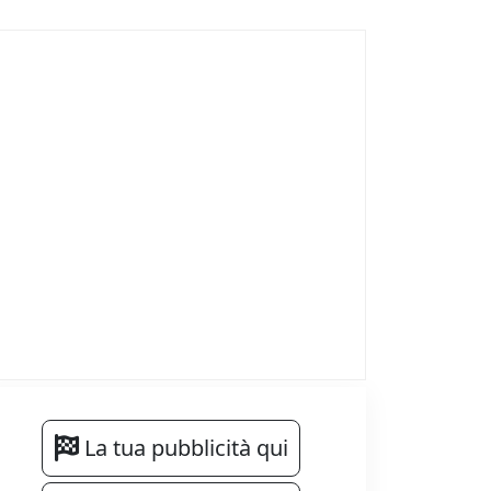
La tua pubblicità qui