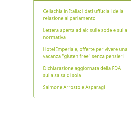
Celiachia in Italia: i dati uffuciali della
relazione al parlamento
Lettera aperta ad aic sulle sode e sulla
normativa
Hotel Imperiale, offerte per vivere una
vacanza "gluten free" senza pensieri
Dichiarazione aggiornata della FDA
sulla salsa di soia
Salmone Arrosto e Asparagi