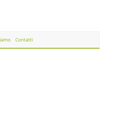
Siamo
Contatti