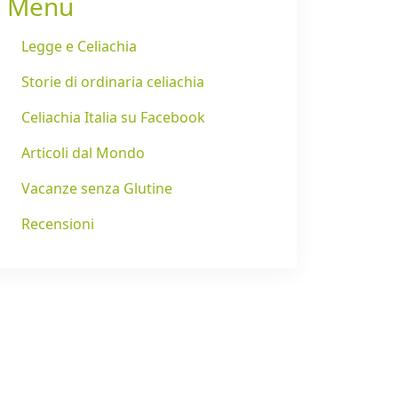
Menu
Legge e Celiachia
Storie di ordinaria celiachia
Celiachia Italia su Facebook
Articoli dal Mondo
Vacanze senza Glutine
Recensioni