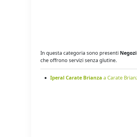
In questa categoria sono presenti
Negozi 
che offrono servizi senza glutine.
Iperal Carate Brianza
a Carate Brian