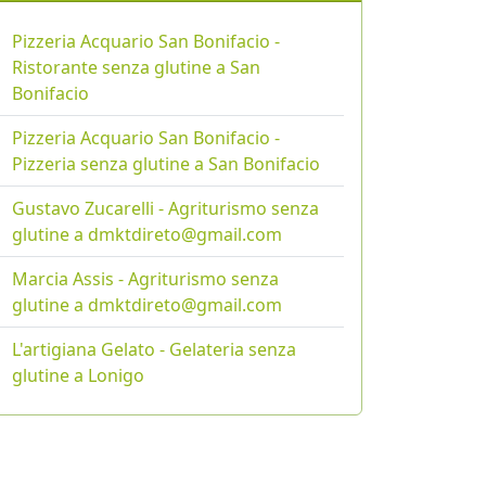
Pizzeria Acquario San Bonifacio -
Ristorante senza glutine a San
Bonifacio
Pizzeria Acquario San Bonifacio -
Pizzeria senza glutine a San Bonifacio
Gustavo Zucarelli - Agriturismo senza
glutine a dmktdireto@gmail.com
Marcia Assis - Agriturismo senza
glutine a dmktdireto@gmail.com
L'artigiana Gelato - Gelateria senza
glutine a Lonigo