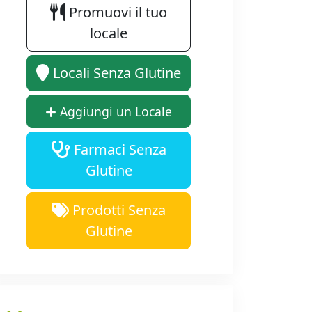
Promuovi il tuo
locale
Locali Senza Glutine
Aggiungi un Locale
Farmaci Senza
Glutine
Prodotti Senza
Glutine