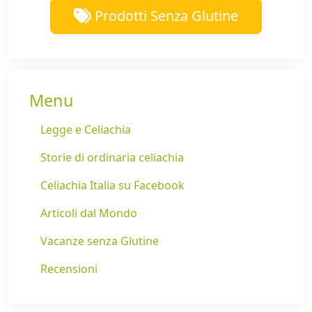
Prodotti Senza Glutine
Menu
Legge e Celiachia
Storie di ordinaria celiachia
Celiachia Italia su Facebook
Articoli dal Mondo
Vacanze senza Glutine
Recensioni