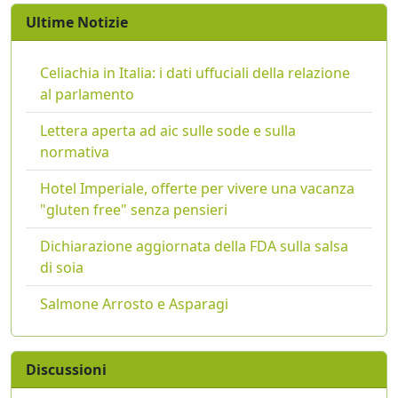
Ultime Notizie
Celiachia in Italia: i dati uffuciali della relazione
al parlamento
Lettera aperta ad aic sulle sode e sulla
normativa
Hotel Imperiale, offerte per vivere una vacanza
"gluten free" senza pensieri
Dichiarazione aggiornata della FDA sulla salsa
di soia
Salmone Arrosto e Asparagi
Discussioni