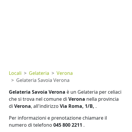
Locali
Gelateria
Verona
Gelateria Savoia Verona
Gelateria Savoia Verona
è un Gelateria per celiaci
che si trova nel comune di
Verona
nella provincia
di
Verona
, all'indirizzo
Via Roma, 1/B,
.
Per informazioni e prenotazione chiamare il
numero di telefono
045 800 2211
.