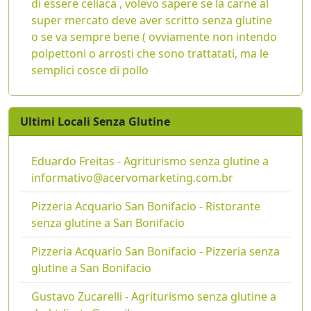
di essere celiaca , volevo sapere se la carne al
super mercato deve aver scritto senza glutine
o se va sempre bene ( ovviamente non intendo
polpettoni o arrosti che sono trattatati, ma le
semplici cosce di pollo
Ultimi Locali Senza Glutine
Eduardo Freitas - Agriturismo senza glutine a
informativo@acervomarketing.com.br
Pizzeria Acquario San Bonifacio - Ristorante
senza glutine a San Bonifacio
Pizzeria Acquario San Bonifacio - Pizzeria senza
glutine a San Bonifacio
Gustavo Zucarelli - Agriturismo senza glutine a