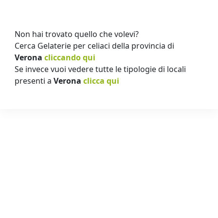
Non hai trovato quello che volevi?
Cerca Gelaterie per celiaci della provincia di
Verona
cliccando qui
Se invece vuoi vedere tutte le tipologie di locali
presenti a
Verona
clicca qui