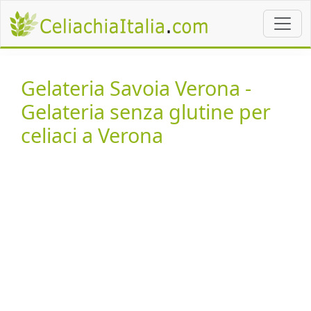
Gelateria Savoia Verona -
Gelateria senza glutine per
celiaci a Verona