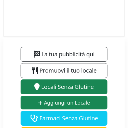
La tua pubblicità qui
Promuovi il tuo locale
Locali Senza Glutine
Aggiungi un Locale
Farmaci Senza Glutine