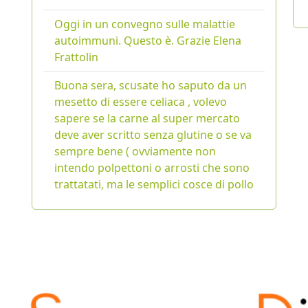
Oggi in un convegno sulle malattie
autoimmuni. Questo è. Grazie Elena
Frattolin
Buona sera, scusate ho saputo da un
mesetto di essere celiaca , volevo
sapere se la carne al super mercato
deve aver scritto senza glutine o se va
sempre bene ( ovviamente non
intendo polpettoni o arrosti che sono
trattatati, ma le semplici cosce di pollo