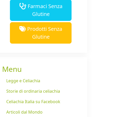
Farmaci Senza
Glutine
Prodotti Senza
Glutine
Menu
Legge e Celiachia
Storie di ordinaria celiachia
Celiachia Italia su Facebook
Articoli dal Mondo