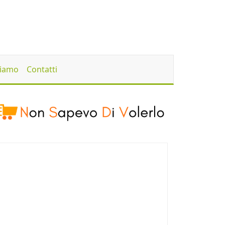
Siamo
Contatti