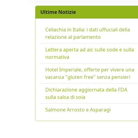
Ultime Notizie
Celiachia in Italia: i dati uffuciali della
relazione al parlamento
Lettera aperta ad aic sulle sode e sulla
normativa
Hotel Imperiale, offerte per vivere una
vacanza "gluten free" senza pensieri
Dichiarazione aggiornata della FDA
sulla salsa di soia
Salmone Arrosto e Asparagi