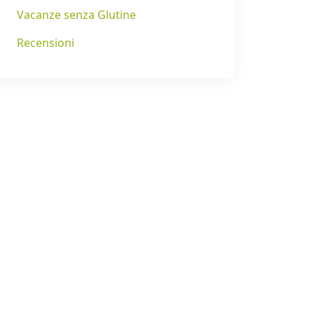
Vacanze senza Glutine
Recensioni