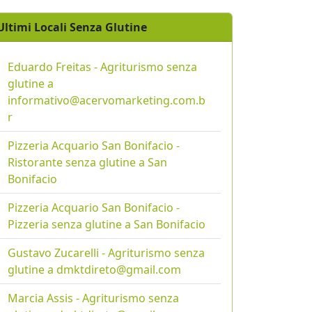
Ultimi Locali Senza Glutine
Eduardo Freitas - Agriturismo senza
glutine a
informativo@acervomarketing.com.b
r
Pizzeria Acquario San Bonifacio -
Ristorante senza glutine a San
Bonifacio
Pizzeria Acquario San Bonifacio -
Pizzeria senza glutine a San Bonifacio
Gustavo Zucarelli - Agriturismo senza
glutine a dmktdireto@gmail.com
Marcia Assis - Agriturismo senza