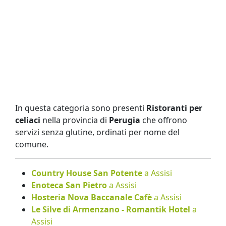
In questa categoria sono presenti
Ristoranti per
celiaci
nella provincia di
Perugia
che offrono
servizi senza glutine, ordinati per nome del
comune.
Country House San Potente
a Assisi
Enoteca San Pietro
a Assisi
Hosteria Nova Baccanale Cafè
a Assisi
Le Silve di Armenzano - Romantik Hotel
a
Assisi