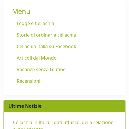
Menu
Legge e Celiachia
Storie di ordinaria celiachia
Celiachia Italia su Facebook
Articoli dal Mondo
Vacanze senza Glutine
Recensioni
Ultime Notizie
Celiachia in Italia: i dati uffuciali della relazione