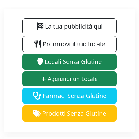
La tua pubblicità qui
Promuovi il tuo locale
Locali Senza Glutine
Aggiungi un Locale
Farmaci Senza Glutine
Prodotti Senza Glutine