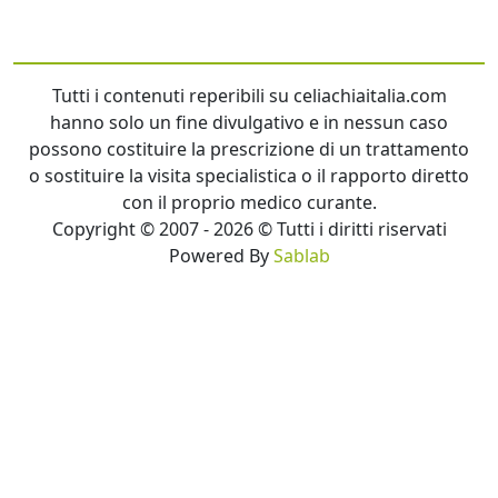
Tutti i contenuti reperibili su celiachiaitalia.com
hanno solo un fine divulgativo e in nessun caso
possono costituire la prescrizione di un trattamento
o sostituire la visita specialistica o il rapporto diretto
con il proprio medico curante.
Copyright © 2007 - 2026 © Tutti i diritti riservati
Powered By
Sablab