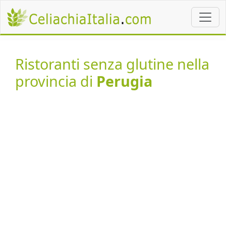
Ristoranti senza glutine nella
provincia di
Perugia