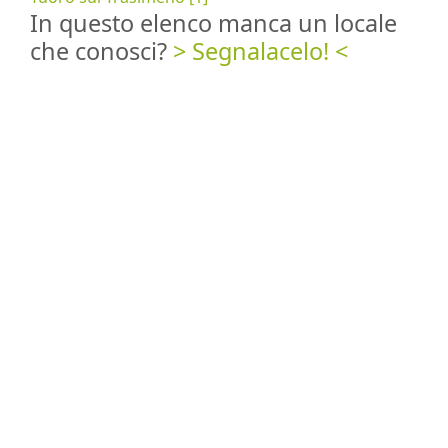
In questo elenco manca un locale
che conosci?
> Segnalacelo! <