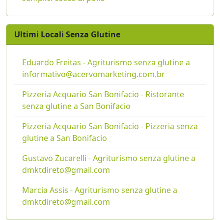
Ultimi Locali Senza Glutine
Eduardo Freitas - Agriturismo senza glutine a
informativo@acervomarketing.com.br
Pizzeria Acquario San Bonifacio - Ristorante
senza glutine a San Bonifacio
Pizzeria Acquario San Bonifacio - Pizzeria senza
glutine a San Bonifacio
Gustavo Zucarelli - Agriturismo senza glutine a
dmktdireto@gmail.com
Marcia Assis - Agriturismo senza glutine a
dmktdireto@gmail.com