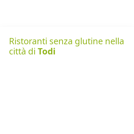
Ristoranti senza glutine nella
città di
Todi