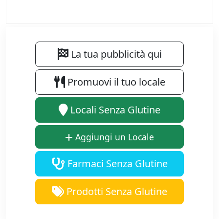
La tua pubblicità qui
Promuovi il tuo locale
Locali Senza Glutine
Aggiungi un Locale
Farmaci Senza Glutine
Prodotti Senza Glutine