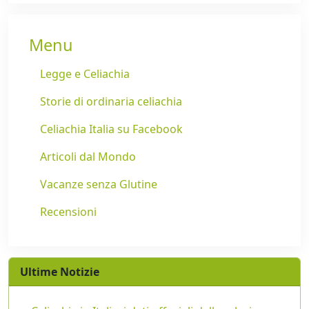
Menu
Legge e Celiachia
Storie di ordinaria celiachia
Celiachia Italia su Facebook
Articoli dal Mondo
Vacanze senza Glutine
Recensioni
Ultime Notizie