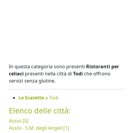
In questa categoria sono presenti
Ristoranti per
celiaci
presenti nella città di
Todi
che offrono
servizi senza glutine.
Le Scalette
a Todi
Elenco delle città:
Assisi [5]
Assisi - S.M. degli Angeli [1]