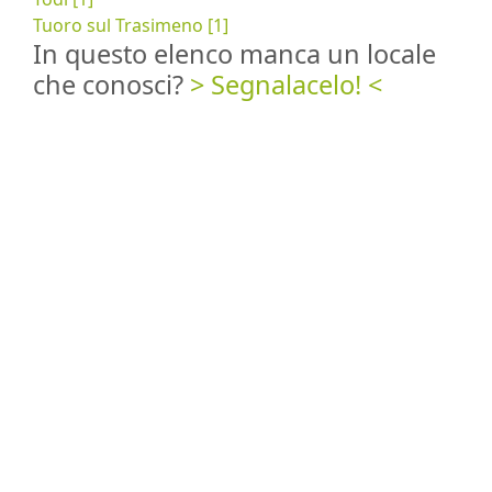
Tuoro sul Trasimeno [1]
In questo elenco manca un locale
che conosci?
> Segnalacelo! <