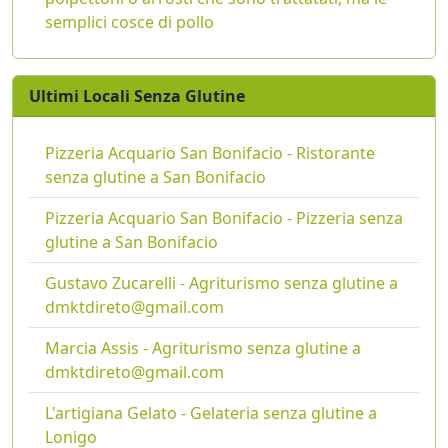
semplici cosce di pollo
Ultimi Locali Senza Glutine
Pizzeria Acquario San Bonifacio - Ristorante
senza glutine a San Bonifacio
Pizzeria Acquario San Bonifacio - Pizzeria senza
glutine a San Bonifacio
Gustavo Zucarelli - Agriturismo senza glutine a
dmktdireto@gmail.com
Marcia Assis - Agriturismo senza glutine a
dmktdireto@gmail.com
L'artigiana Gelato - Gelateria senza glutine a
Lonigo