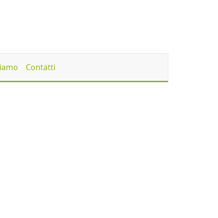
Siamo
Contatti