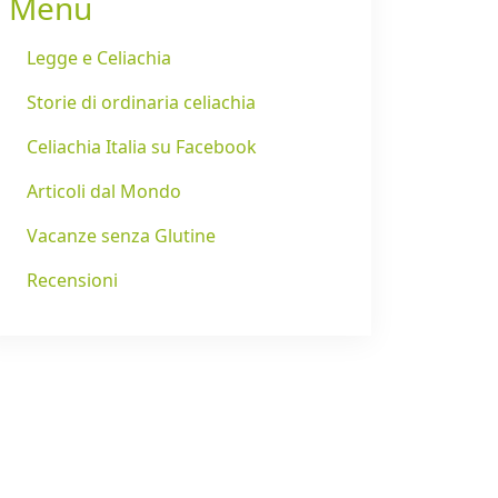
Menu
Legge e Celiachia
Storie di ordinaria celiachia
Celiachia Italia su Facebook
Articoli dal Mondo
Vacanze senza Glutine
Recensioni