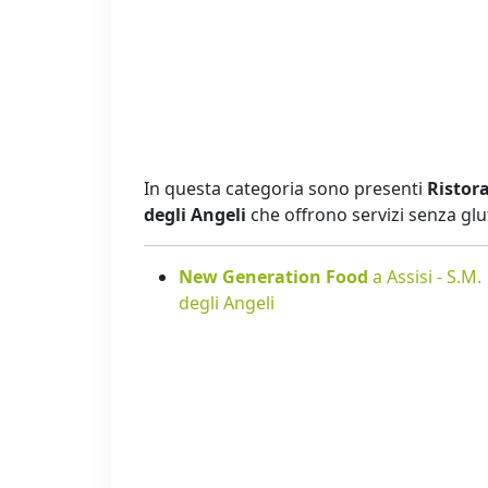
In questa categoria sono presenti
Ristora
degli Angeli
che offrono servizi senza glu
New Generation Food
a Assisi - S.M.
degli Angeli