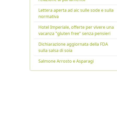
Lettera aperta ad aic sulle sode e sulla
normativa
Hotel Imperiale, offerte per vivere una
vacanza "gluten free" senza pensieri
Dichiarazione aggiornata della FDA
sulla salsa di soia
Salmone Arrosto e Asparagi