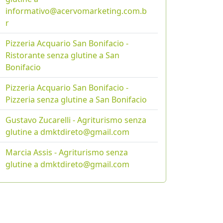
informativo@acervomarketing.com.b
r
Pizzeria Acquario San Bonifacio -
Ristorante senza glutine a San
Bonifacio
Pizzeria Acquario San Bonifacio -
Pizzeria senza glutine a San Bonifacio
Gustavo Zucarelli - Agriturismo senza
glutine a dmktdireto@gmail.com
Marcia Assis - Agriturismo senza
glutine a dmktdireto@gmail.com