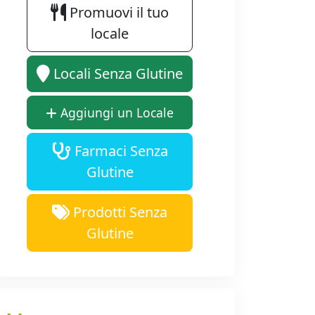
Promuovi il tuo
locale
Locali Senza Glutine
Aggiungi un Locale
Farmaci Senza
Glutine
Prodotti Senza
Glutine