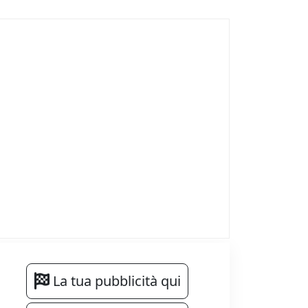
La tua pubblicità qui