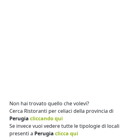
Non hai trovato quello che volevi?
Cerca Ristoranti per celiaci della provincia di
Perugia
cliccando qui
Se invece vuoi vedere tutte le tipologie di locali
presenti a
Perugia
clicca qui