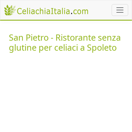
San Pietro - Ristorante senza
glutine per celiaci a Spoleto