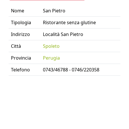
Nome
San Pietro
Tipologia
Ristorante senza glutine
Indirizzo
Località San Pietro
Città
Spoleto
Provincia
Perugia
Telefono
0743/46788 - 0746/220358