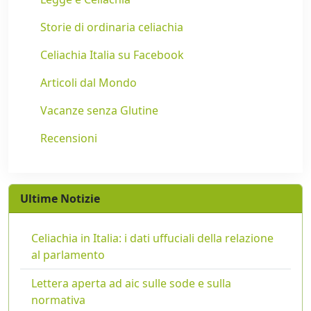
Storie di ordinaria celiachia
Celiachia Italia su Facebook
Articoli dal Mondo
Vacanze senza Glutine
Recensioni
Ultime Notizie
Celiachia in Italia: i dati uffuciali della relazione
al parlamento
Lettera aperta ad aic sulle sode e sulla
normativa