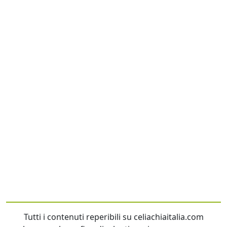
Tutti i contenuti reperibili su celiachiaitalia.com