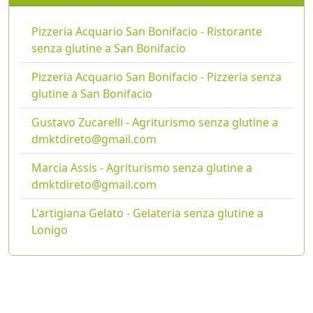
Pizzeria Acquario San Bonifacio - Ristorante
senza glutine a San Bonifacio
Pizzeria Acquario San Bonifacio - Pizzeria senza
glutine a San Bonifacio
Gustavo Zucarelli - Agriturismo senza glutine a
dmktdireto@gmail.com
Marcia Assis - Agriturismo senza glutine a
dmktdireto@gmail.com
L'artigiana Gelato - Gelateria senza glutine a
Lonigo