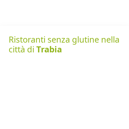
Ristoranti senza glutine nella
città di
Trabia