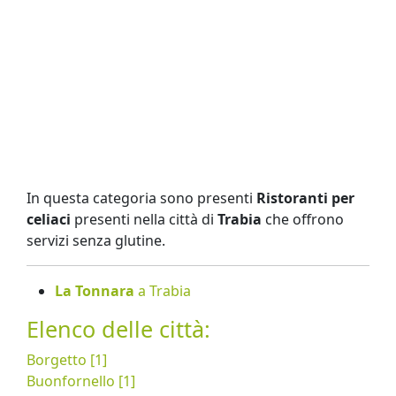
In questa categoria sono presenti
Ristoranti per
celiaci
presenti nella città di
Trabia
che offrono
servizi senza glutine.
La Tonnara
a Trabia
Elenco delle città:
Borgetto [1]
Buonfornello [1]