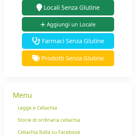
Locali Senza Glutine
Aggiungi un Locale
Farmaci Senza Glutine
Prodotti Senza Glutine
Menu
Legge e Celiachia
Storie di ordinaria celiachia
Celiachia Italia su Facebook