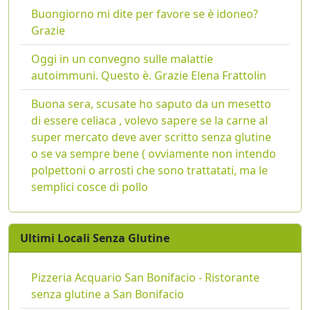
Buongiorno mi dite per favore se è idoneo?
Grazie
Oggi in un convegno sulle malattie
autoimmuni. Questo è. Grazie Elena Frattolin
Buona sera, scusate ho saputo da un mesetto
di essere celiaca , volevo sapere se la carne al
super mercato deve aver scritto senza glutine
o se va sempre bene ( ovviamente non intendo
polpettoni o arrosti che sono trattatati, ma le
semplici cosce di pollo
Ultimi Locali Senza Glutine
Pizzeria Acquario San Bonifacio - Ristorante
senza glutine a San Bonifacio