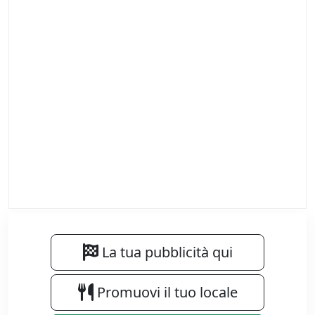
La tua pubblicità qui
Promuovi il tuo locale