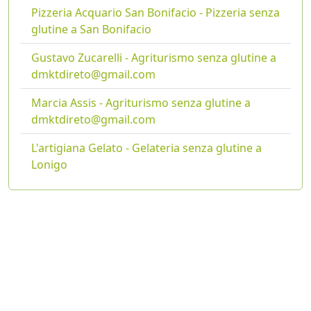
Pizzeria Acquario San Bonifacio - Pizzeria senza
glutine a San Bonifacio
Gustavo Zucarelli - Agriturismo senza glutine a
dmktdireto@gmail.com
Marcia Assis - Agriturismo senza glutine a
dmktdireto@gmail.com
L'artigiana Gelato - Gelateria senza glutine a
Lonigo