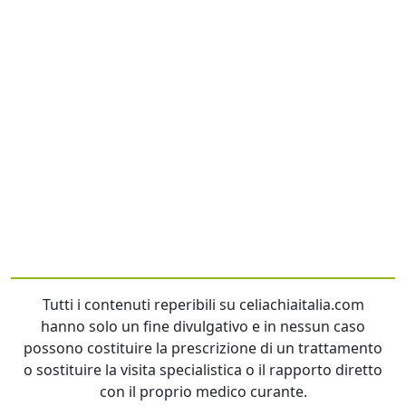
Tutti i contenuti reperibili su celiachiaitalia.com
hanno solo un fine divulgativo e in nessun caso
possono costituire la prescrizione di un trattamento
o sostituire la visita specialistica o il rapporto diretto
con il proprio medico curante.