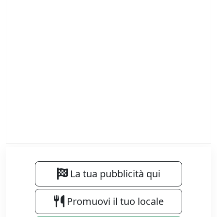
La tua pubblicità qui
Promuovi il tuo locale