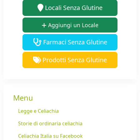
Locali Senza Glutine
Aggiungi un Locale
Farmaci Senza Glutine
Prodotti Senza Glutine
Menu
Legge e Celiachia
Storie di ordinaria celiachia
Celiachia Italia su Facebook