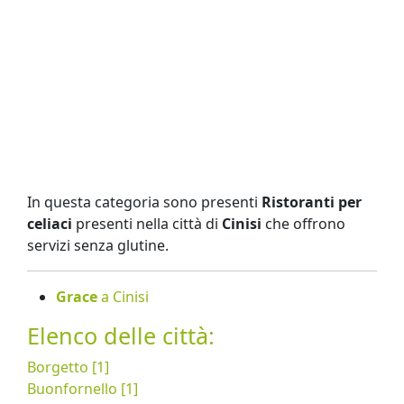
In questa categoria sono presenti
Ristoranti per
celiaci
presenti nella città di
Cinisi
che offrono
servizi senza glutine.
Grace
a Cinisi
Elenco delle città:
Borgetto [1]
Buonfornello [1]