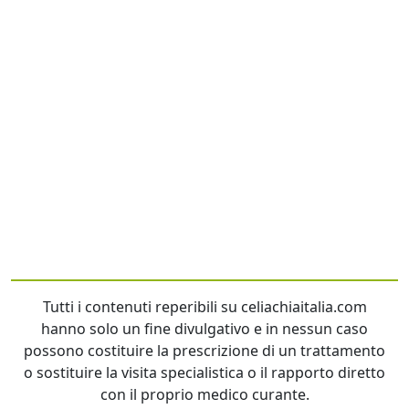
Tutti i contenuti reperibili su celiachiaitalia.com
hanno solo un fine divulgativo e in nessun caso
possono costituire la prescrizione di un trattamento
o sostituire la visita specialistica o il rapporto diretto
con il proprio medico curante.