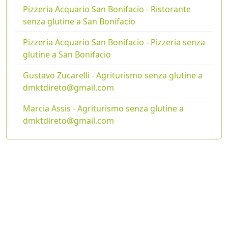
Pizzeria Acquario San Bonifacio - Ristorante
senza glutine a San Bonifacio
Pizzeria Acquario San Bonifacio - Pizzeria senza
glutine a San Bonifacio
Gustavo Zucarelli - Agriturismo senza glutine a
dmktdireto@gmail.com
Marcia Assis - Agriturismo senza glutine a
dmktdireto@gmail.com