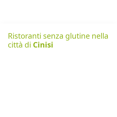
Ristoranti senza glutine nella
città di
Cinisi