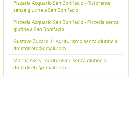
Pizzeria Acquario San Bonifacio - Ristorante
senza glutine a San Bonifacio
Pizzeria Acquario San Bonifacio - Pizzeria senza
glutine a San Bonifacio
Gustavo Zucarelli - Agriturismo senza glutine a
dmktdireto@gmail.com
Marcia Assis - Agriturismo senza glutine a
dmktdireto@gmail.com