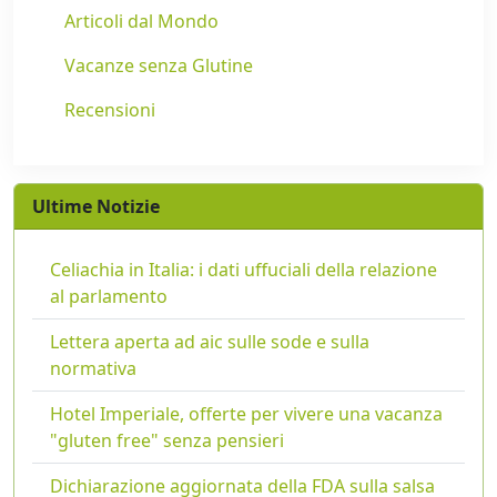
Articoli dal Mondo
Vacanze senza Glutine
Recensioni
Ultime Notizie
Celiachia in Italia: i dati uffuciali della relazione
al parlamento
Lettera aperta ad aic sulle sode e sulla
normativa
Hotel Imperiale, offerte per vivere una vacanza
"gluten free" senza pensieri
Dichiarazione aggiornata della FDA sulla salsa