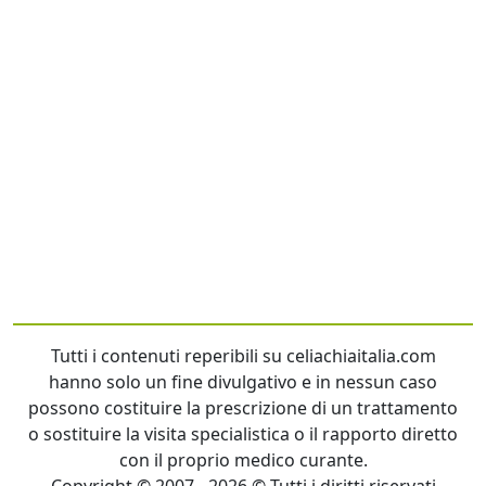
Tutti i contenuti reperibili su celiachiaitalia.com
hanno solo un fine divulgativo e in nessun caso
possono costituire la prescrizione di un trattamento
o sostituire la visita specialistica o il rapporto diretto
con il proprio medico curante.