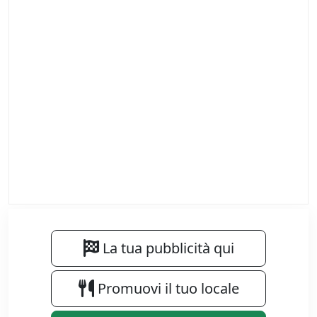
La tua pubblicità qui
Promuovi il tuo locale