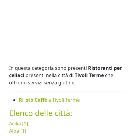
In questa categoria sono presenti
Ristoranti per
celiaci
presenti nella città di
Tivoli Terme
che
offrono servizi senza glutine.
Ri_stò Caffè
a Tivoli Terme
Elenco delle città:
Acilia [1]
Alba [1]