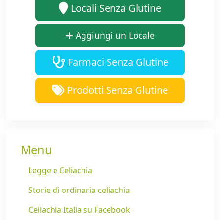
Locali Senza Glutine
Aggiungi un Locale
Farmaci Senza Glutine
Prodotti Senza Glutine
Menu
Legge e Celiachia
Storie di ordinaria celiachia
Celiachia Italia su Facebook