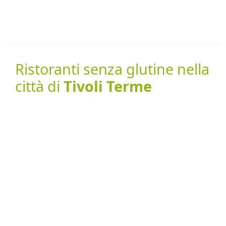
Ristoranti senza glutine nella
città di
Tivoli Terme