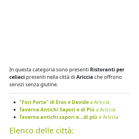
In questa categoria sono presenti
Ristoranti per
celiaci
presenti nella città di
Ariccia
che offrono
servizi senza glutine.
"Fori Porta" di Eros e Davide
a Ariccia
Taverna Antichi Sapori e di Più
a Ariccia
Taverna antichi sapori e...di più
a Ariccia
Elenco delle città: