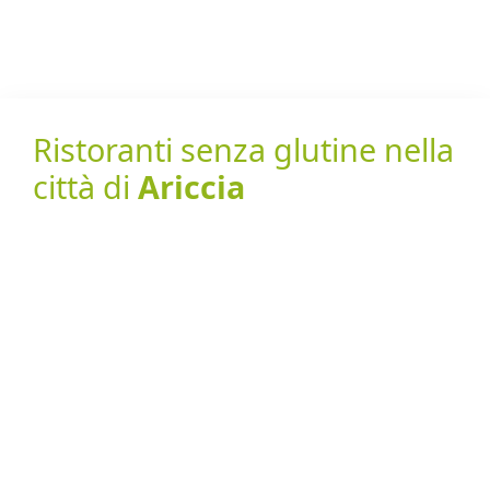
Ristoranti senza glutine nella
città di
Ariccia