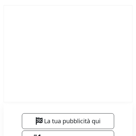
La tua pubblicità qui