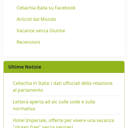
Celiachia Italia su Facebook
Articoli dal Mondo
Vacanze senza Glutine
Recensioni
Ultime Notizie
Celiachia in Italia: i dati uffuciali della relazione
al parlamento
Lettera aperta ad aic sulle sode e sulla
normativa
Hotel Imperiale, offerte per vivere una vacanza
"gluten free" senza pensieri