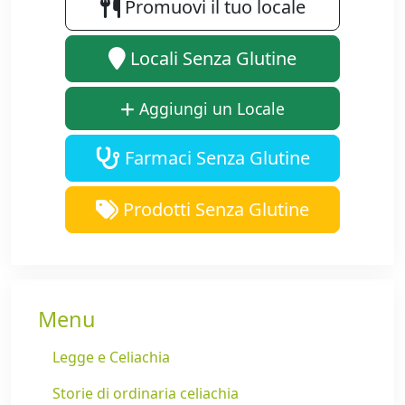
Promuovi il tuo locale
Locali Senza Glutine
Aggiungi un Locale
Farmaci Senza Glutine
Prodotti Senza Glutine
Menu
Legge e Celiachia
Storie di ordinaria celiachia