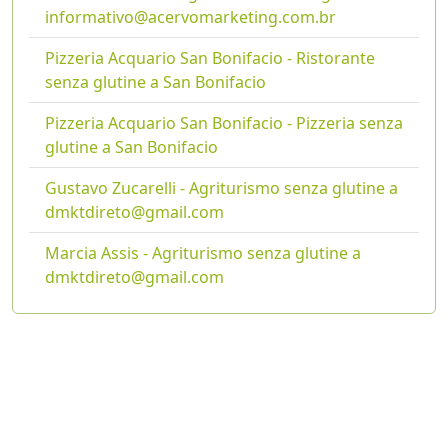
informativo@acervomarketing.com.br
Pizzeria Acquario San Bonifacio - Ristorante
senza glutine a San Bonifacio
Pizzeria Acquario San Bonifacio - Pizzeria senza
glutine a San Bonifacio
Gustavo Zucarelli - Agriturismo senza glutine a
dmktdireto@gmail.com
Marcia Assis - Agriturismo senza glutine a
dmktdireto@gmail.com