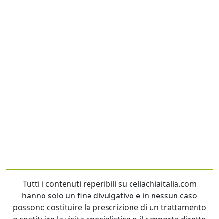
Tutti i contenuti reperibili su celiachiaitalia.com
hanno solo un fine divulgativo e in nessun caso
possono costituire la prescrizione di un trattamento