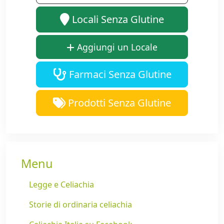
Locali Senza Glutine
Aggiungi un Locale
Farmaci Senza Glutine
Prodotti Senza Glutine
Menu
Legge e Celiachia
Storie di ordinaria celiachia