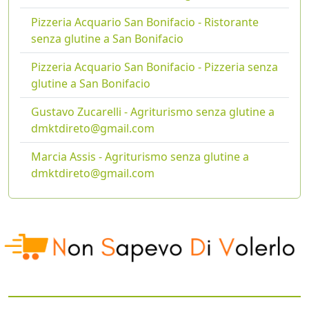
Pizzeria Acquario San Bonifacio - Ristorante
senza glutine a San Bonifacio
Pizzeria Acquario San Bonifacio - Pizzeria senza
glutine a San Bonifacio
Gustavo Zucarelli - Agriturismo senza glutine a
dmktdireto@gmail.com
Marcia Assis - Agriturismo senza glutine a
dmktdireto@gmail.com