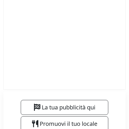
La tua pubblicità qui
Promuovi il tuo locale