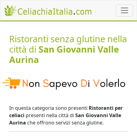
Ristoranti senza glutine nella
città di
San Giovanni Valle
Aurina
In questa categoria sono presenti
Ristoranti per
celiaci
presenti nella città di
San Giovanni Valle
Aurina
che offrono servizi senza glutine.