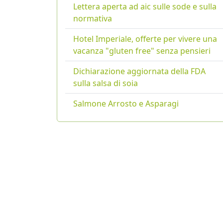
Lettera aperta ad aic sulle sode e sulla
normativa
Hotel Imperiale, offerte per vivere una
vacanza "gluten free" senza pensieri
Dichiarazione aggiornata della FDA
sulla salsa di soia
Salmone Arrosto e Asparagi