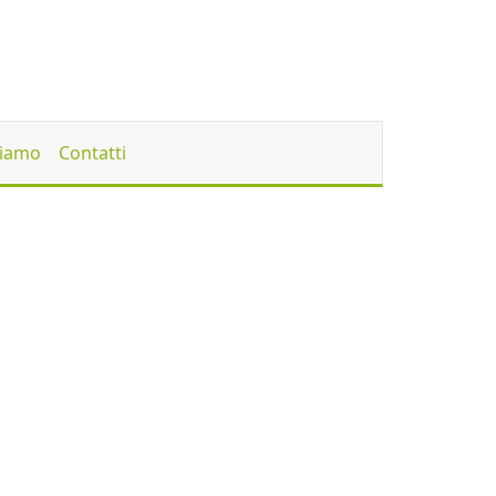
Siamo
Contatti