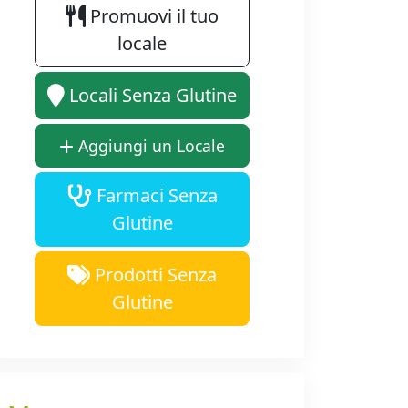
Promuovi il tuo
locale
Locali Senza Glutine
Aggiungi un Locale
Farmaci Senza
Glutine
Prodotti Senza
Glutine