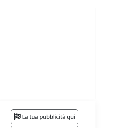
La tua pubblicità qui