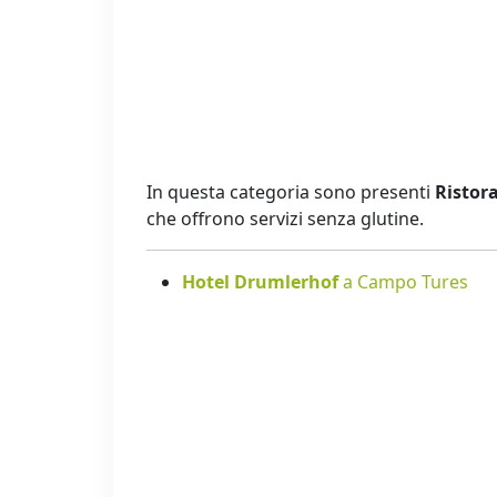
In questa categoria sono presenti
Ristora
che offrono servizi senza glutine.
Hotel Drumlerhof
a Campo Tures