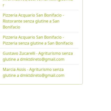
r
Pizzeria Acquario San Bonifacio -
Ristorante senza glutine a San
Bonifacio
Pizzeria Acquario San Bonifacio -
Pizzeria senza glutine a San Bonifacio
Gustavo Zucarelli - Agriturismo senza
glutine a dmktdireto@gmail.com
Marcia Assis - Agriturismo senza
glutine a dmktdireto@gmail.com