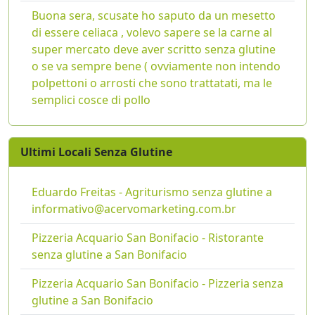
Buona sera, scusate ho saputo da un mesetto
di essere celiaca , volevo sapere se la carne al
super mercato deve aver scritto senza glutine
o se va sempre bene ( ovviamente non intendo
polpettoni o arrosti che sono trattatati, ma le
semplici cosce di pollo
Ultimi Locali Senza Glutine
Eduardo Freitas - Agriturismo senza glutine a
informativo@acervomarketing.com.br
Pizzeria Acquario San Bonifacio - Ristorante
senza glutine a San Bonifacio
Pizzeria Acquario San Bonifacio - Pizzeria senza
glutine a San Bonifacio