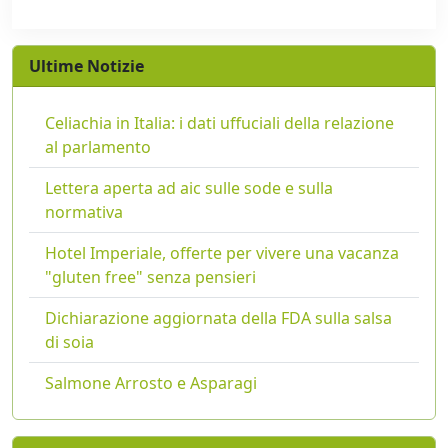
Ultime Notizie
Celiachia in Italia: i dati uffuciali della relazione
al parlamento
Lettera aperta ad aic sulle sode e sulla
normativa
Hotel Imperiale, offerte per vivere una vacanza
"gluten free" senza pensieri
Dichiarazione aggiornata della FDA sulla salsa
di soia
Salmone Arrosto e Asparagi