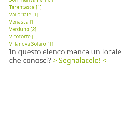
Tarantasca [1]
Valloriate [1]
Venasca [1]
Verduno [2]
Vicoforte [1]
Villanova Solaro [1]
In questo elenco manca un locale
che conosci?
> Segnalacelo! <