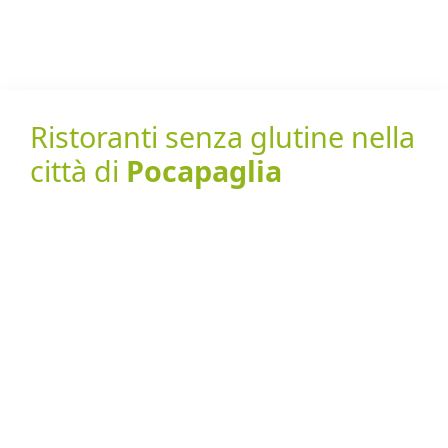
Ristoranti senza glutine nella
città di
Pocapaglia