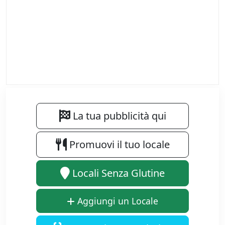
La tua pubblicità qui
Promuovi il tuo locale
Locali Senza Glutine
Aggiungi un Locale