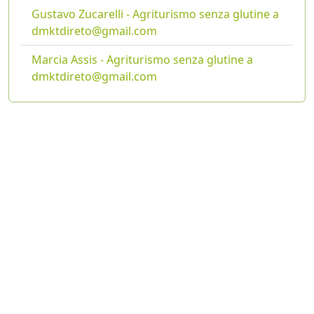
Gustavo Zucarelli - Agriturismo senza glutine a
dmktdireto@gmail.com
Marcia Assis - Agriturismo senza glutine a
dmktdireto@gmail.com