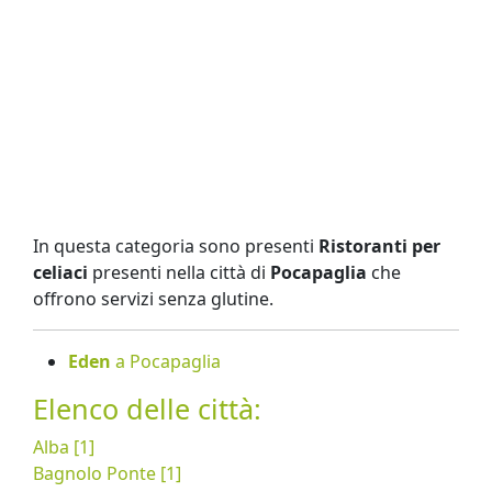
In questa categoria sono presenti
Ristoranti per
celiaci
presenti nella città di
Pocapaglia
che
offrono servizi senza glutine.
Eden
a Pocapaglia
Elenco delle città:
Alba [1]
Bagnolo Ponte [1]