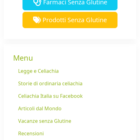
Farmaci Senza Glutine
Prodotti Senza Glutine
Menu
Legge e Celiachia
Storie di ordinaria celiachia
Celiachia Italia su Facebook
Articoli dal Mondo
Vacanze senza Glutine
Recensioni