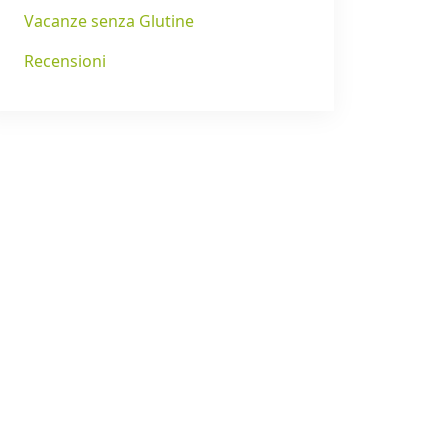
Vacanze senza Glutine
Recensioni