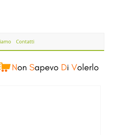
Siamo
Contatti