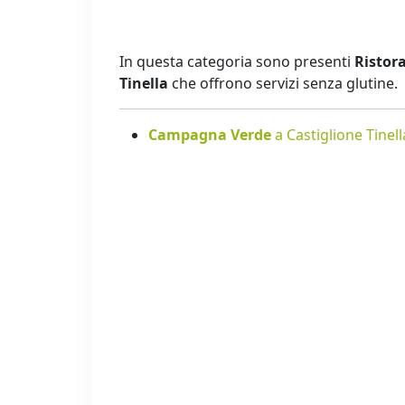
In questa categoria sono presenti
Ristora
Tinella
che offrono servizi senza glutine.
Campagna Verde
a Castiglione Tinell