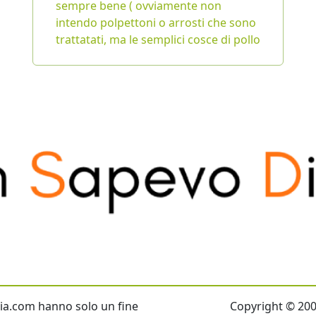
sempre bene ( ovviamente non
intendo polpettoni o arrosti che sono
trattatati, ma le semplici cosce di pollo
talia.com hanno solo un fine
Copyright © 2007 