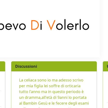
Discussioni
La celiaca sono io ma adesso scrivo
per mia figlia lei soffre di orticaria
tutto l'anno ma in questo periodo è
un dramma,all'età di 9anni lo portata
al Bambin Gesù e le fecere degli esami