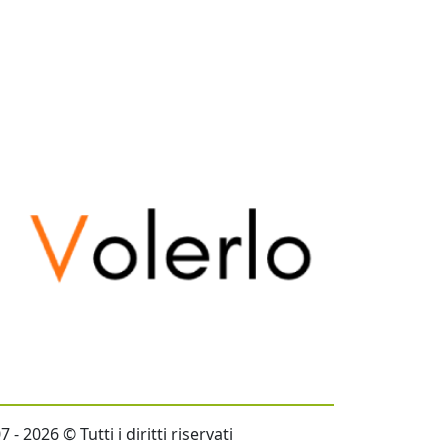
- 2026 © Tutti i diritti riservati