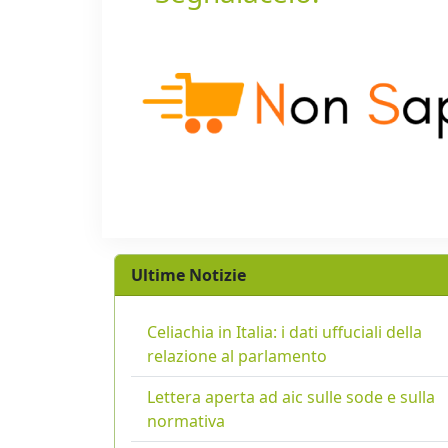
Ultime Notizie
Celiachia in Italia: i dati uffuciali della
relazione al parlamento
Lettera aperta ad aic sulle sode e sulla
normativa