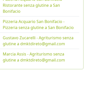
Ristorante senza glutine a San
Bonifacio
Pizzeria Acquario San Bonifacio -
Pizzeria senza glutine a San Bonifacio
Gustavo Zucarelli - Agriturismo senza
glutine a dmktdireto@gmail.com
Marcia Assis - Agriturismo senza
glutine a dmktdireto@gmail.com