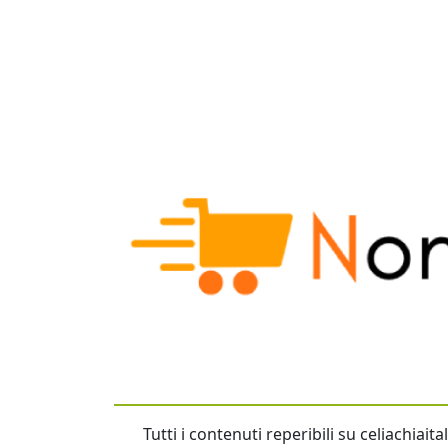
Tutti i contenuti reperibili su celiachiai