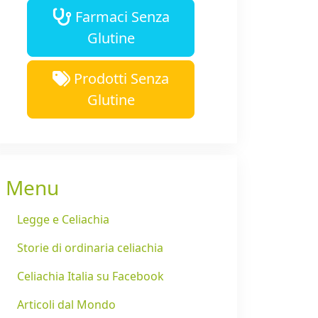
Farmaci Senza
Glutine
Prodotti Senza
Glutine
Menu
Legge e Celiachia
Storie di ordinaria celiachia
Celiachia Italia su Facebook
Articoli dal Mondo