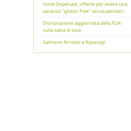
Hotel Imperiale, offerte per vivere una
vacanza "gluten free" senza pensieri
Dichiarazione aggiornata della FDA
sulla salsa di soia
Salmone Arrosto e Asparagi