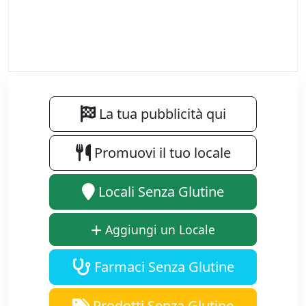
La tua pubblicità qui
Promuovi il tuo locale
Locali Senza Glutine
Aggiungi un Locale
Farmaci Senza Glutine
Prodotti Senza Glutine