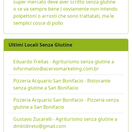
super mercato deve aver scritto senza glutine
o se va sempre bene ( ovviamente non intendo
polpettoni o arrosti che sono trattatati, ma le
semplici cosce di pollo
Ultimi Locali Senza Glutine
Eduardo Freitas - Agriturismo senza glutine a
informativo@acervomarketing.com.br
Pizzeria Acquario San Bonifacio - Ristorante
senza glutine a San Bonifacio
Pizzeria Acquario San Bonifacio - Pizzeria senza
glutine a San Bonifacio
Gustavo Zucarelli - Agriturismo senza glutine a
dmktdireto@gmail.com