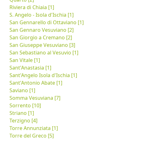
Riviera di Chiaia [1]
S. Angelo - Isola d'Ischia [1]
San Gennarello di Ottaviano [1]
San Gennaro Vesuviano [2]
San Giorgio a Cremano [2]
San Giuseppe Vesuviano [3]
San Sebastiano al Vesuvio [1]
San Vitale [1]
Sant'Anastasia [1]
Sant'Angelo Isola d'Ischia [1]
Sant'Antonio Abate [1]
Saviano [1]
Somma Vesuviana [7]
Sorrento [10]
Striano [1]
Terzigno [4]
Torre Annunziata [1]
Torre del Greco [5]