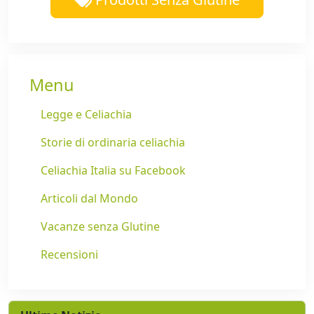
Menu
Legge e Celiachia
Storie di ordinaria celiachia
Celiachia Italia su Facebook
Articoli dal Mondo
Vacanze senza Glutine
Recensioni