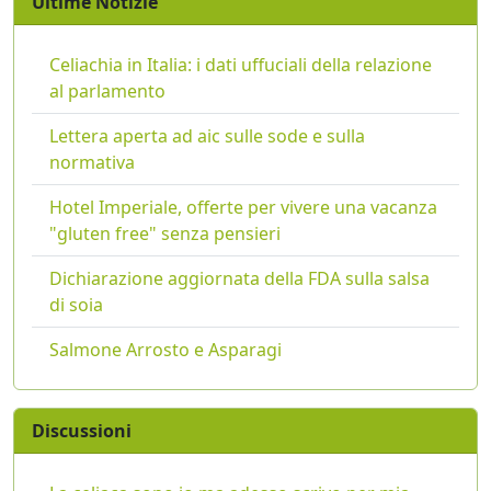
Ultime Notizie
Celiachia in Italia: i dati uffuciali della relazione
al parlamento
Lettera aperta ad aic sulle sode e sulla
normativa
Hotel Imperiale, offerte per vivere una vacanza
"gluten free" senza pensieri
Dichiarazione aggiornata della FDA sulla salsa
di soia
Salmone Arrosto e Asparagi
Discussioni