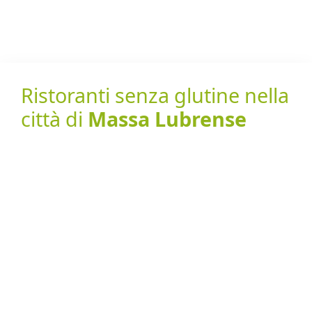
Ristoranti senza glutine nella
città di
Massa Lubrense