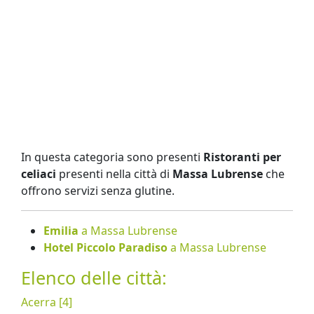
In questa categoria sono presenti
Ristoranti per
celiaci
presenti nella città di
Massa Lubrense
che
offrono servizi senza glutine.
Emilia
a Massa Lubrense
Hotel Piccolo Paradiso
a Massa Lubrense
Elenco delle città:
Acerra [4]