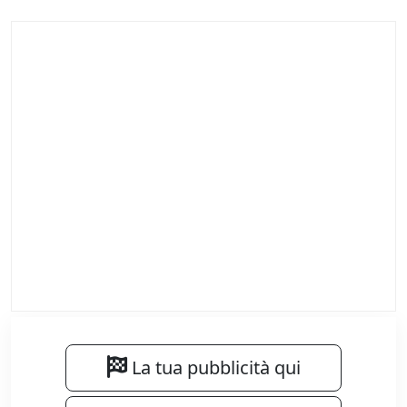
La tua pubblicità qui