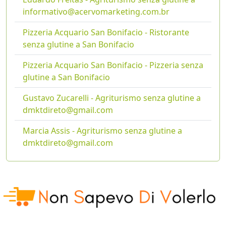
informativo@acervomarketing.com.br
Pizzeria Acquario San Bonifacio - Ristorante
senza glutine a San Bonifacio
Pizzeria Acquario San Bonifacio - Pizzeria senza
glutine a San Bonifacio
Gustavo Zucarelli - Agriturismo senza glutine a
dmktdireto@gmail.com
Marcia Assis - Agriturismo senza glutine a
dmktdireto@gmail.com