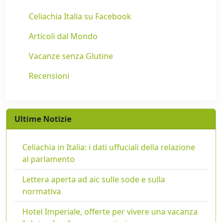
Celiachia Italia su Facebook
Articoli dal Mondo
Vacanze senza Glutine
Recensioni
Ultime Notizie
Celiachia in Italia: i dati uffuciali della relazione
al parlamento
Lettera aperta ad aic sulle sode e sulla
normativa
Hotel Imperiale, offerte per vivere una vacanza