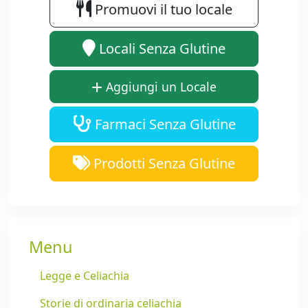
Promuovi il tuo locale
Locali Senza Glutine
Aggiungi un Locale
Farmaci Senza Glutine
Prodotti Senza Glutine
Menu
Legge e Celiachia
Storie di ordinaria celiachia