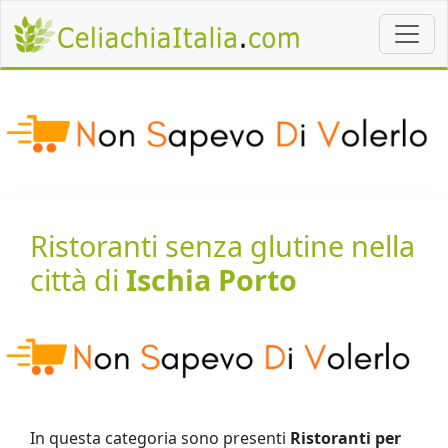
Ristoranti senza glutine nella
città di
Ischia Porto
In questa categoria sono presenti
Ristoranti per