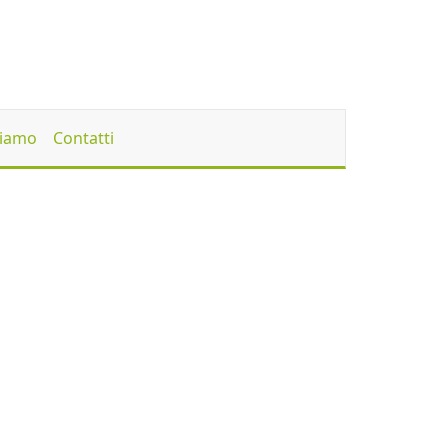
Siamo
Contatti