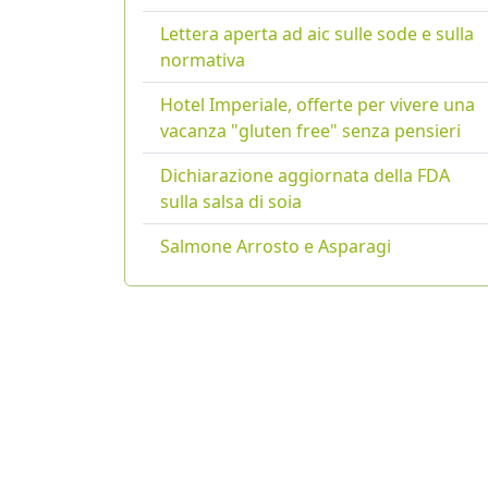
Lettera aperta ad aic sulle sode e sulla
normativa
Hotel Imperiale, offerte per vivere una
vacanza "gluten free" senza pensieri
Dichiarazione aggiornata della FDA
sulla salsa di soia
Salmone Arrosto e Asparagi