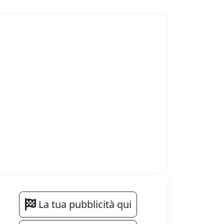
La tua pubblicità qui