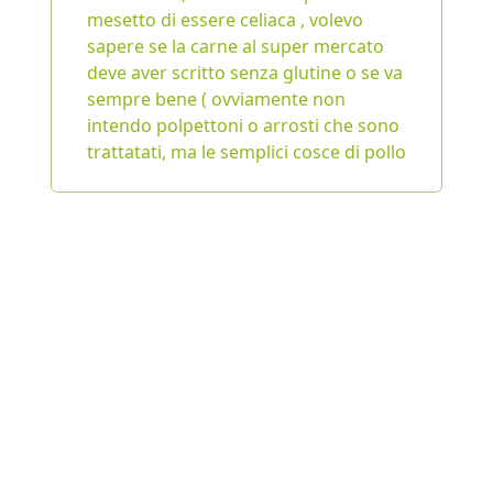
mesetto di essere celiaca , volevo
sapere se la carne al super mercato
deve aver scritto senza glutine o se va
sempre bene ( ovviamente non
intendo polpettoni o arrosti che sono
trattatati, ma le semplici cosce di pollo