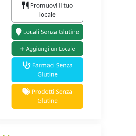
Promuovi il tuo
locale
Locali Senza Glutine
Aggiungi un Locale
Farmaci Senza
Glutine
Prodotti Senza
Glutine