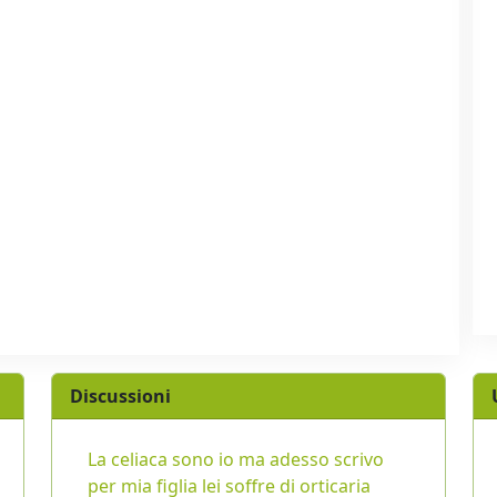
Discussioni
La celiaca sono io ma adesso scrivo
per mia figlia lei soffre di orticaria