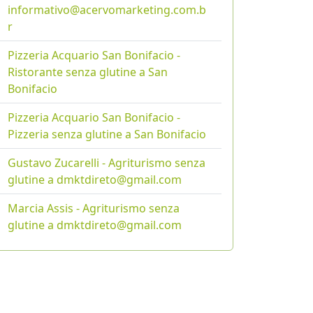
informativo@acervomarketing.com.b
r
Pizzeria Acquario San Bonifacio -
Ristorante senza glutine a San
Bonifacio
Pizzeria Acquario San Bonifacio -
Pizzeria senza glutine a San Bonifacio
Gustavo Zucarelli - Agriturismo senza
glutine a dmktdireto@gmail.com
Marcia Assis - Agriturismo senza
glutine a dmktdireto@gmail.com