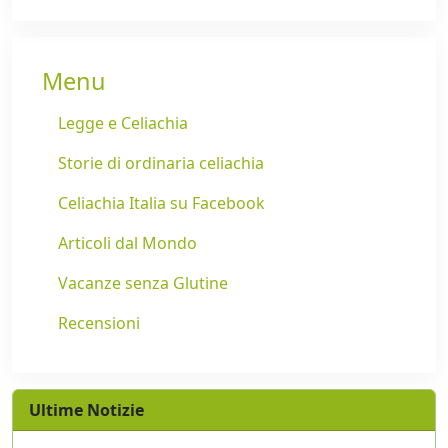
Menu
Legge e Celiachia
Storie di ordinaria celiachia
Celiachia Italia su Facebook
Articoli dal Mondo
Vacanze senza Glutine
Recensioni
Ultime Notizie