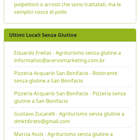
polpettoni o arrosti che sono trattatati, ma le
semplici cosce di pollo
Ultimi Locali Senza Glutine
Eduardo Freitas - Agriturismo senza glutine a
informativo@acervomarketing.com.br
Pizzeria Acquario San Bonifacio - Ristorante
senza glutine a San Bonifacio
Pizzeria Acquario San Bonifacio - Pizzeria senza
glutine a San Bonifacio
Gustavo Zucarelli - Agriturismo senza glutine a
dmktdireto@gmail.com
Marcia Assis - Agriturismo senza glutine a