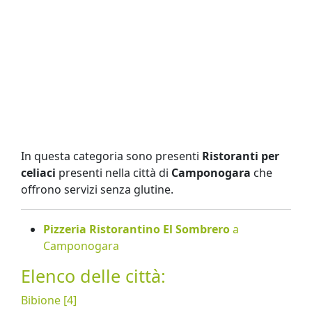
In questa categoria sono presenti
Ristoranti per
celiaci
presenti nella città di
Camponogara
che
offrono servizi senza glutine.
Pizzeria Ristorantino El Sombrero
a
Camponogara
Elenco delle città:
Bibione [4]