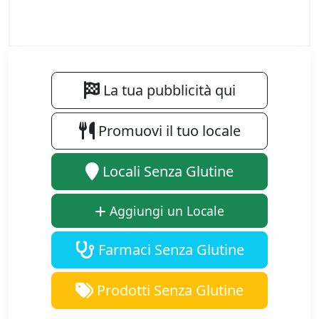
La tua pubblicità qui
Promuovi il tuo locale
Locali Senza Glutine
Aggiungi un Locale
Farmaci Senza Glutine
Prodotti Senza Glutine