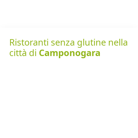
Ristoranti senza glutine nella
città di
Camponogara