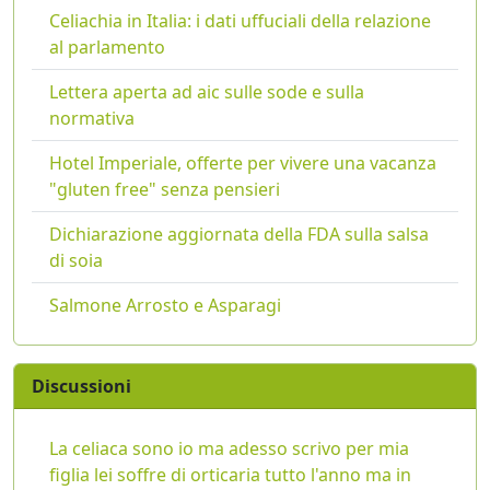
Celiachia in Italia: i dati uffuciali della relazione
al parlamento
Lettera aperta ad aic sulle sode e sulla
normativa
Hotel Imperiale, offerte per vivere una vacanza
"gluten free" senza pensieri
Dichiarazione aggiornata della FDA sulla salsa
di soia
Salmone Arrosto e Asparagi
Discussioni
La celiaca sono io ma adesso scrivo per mia
figlia lei soffre di orticaria tutto l'anno ma in