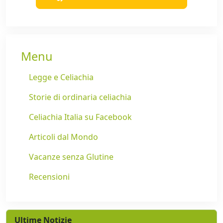
Menu
Legge e Celiachia
Storie di ordinaria celiachia
Celiachia Italia su Facebook
Articoli dal Mondo
Vacanze senza Glutine
Recensioni
Ultime Notizie