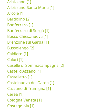
Arbizzano [1]
Arbizzano-Santa Maria [1]
Arcole [1]
Bardolino [2]
Bonferraro [1]
Bonferraro di Sorgà [1]
Bosco Chiesanuova [1]
Brenzone sul Garda [1]
Bussolengo [2]
Caldiero [1]
Caluri [1]
Caselle di Sommacampagna [2]
Castel d'Azzano [1]
Castelletto [1]
Castelnuovo del Garda [1]
Cazzano di Tramigna [1]
Cerea [1]
Cologna Veneta [1]
Costeggiola [1]