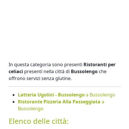
In questa categoria sono presenti
Ristoranti per
celiaci
presenti nella città di
Bussolengo
che
offrono servizi senza glutine.
Latteria Ugolini - Bussolengo
a Bussolengo
Ristorante Pizzeria Alla Passeggiata
a
Bussolengo
Elenco delle città: