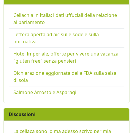
Celiachia in Italia: i dati uffuciali della relazione
al parlamento
Lettera aperta ad aic sulle sode e sulla
normativa
Hotel Imperiale, offerte per vivere una vacanza
"gluten free" senza pensieri
Dichiarazione aggiornata della FDA sulla salsa
di soia
Salmone Arrosto e Asparagi
Discussioni
La celiaca sono io ma adesso scrivo per mia