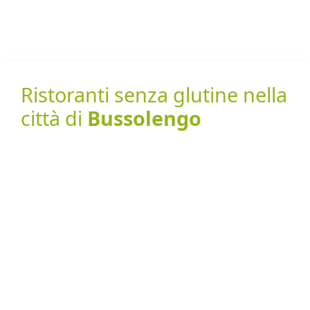
Ristoranti senza glutine nella
città di
Bussolengo