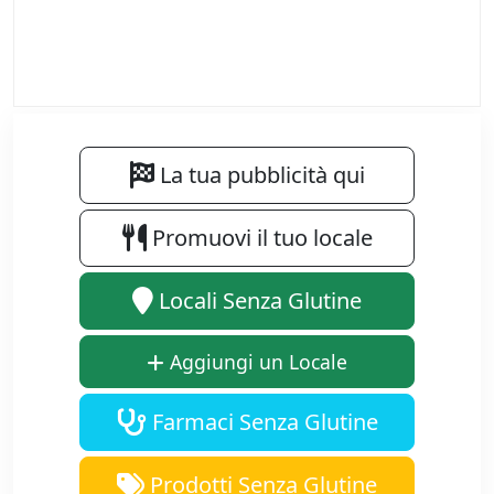
La tua pubblicità qui
Promuovi il tuo locale
Locali Senza Glutine
Aggiungi un Locale
Farmaci Senza Glutine
Prodotti Senza Glutine