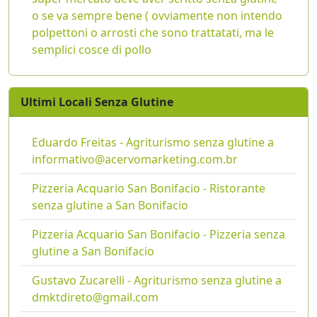
o se va sempre bene ( ovviamente non intendo
polpettoni o arrosti che sono trattatati, ma le
semplici cosce di pollo
Ultimi Locali Senza Glutine
Eduardo Freitas - Agriturismo senza glutine a
informativo@acervomarketing.com.br
Pizzeria Acquario San Bonifacio - Ristorante
senza glutine a San Bonifacio
Pizzeria Acquario San Bonifacio - Pizzeria senza
glutine a San Bonifacio
Gustavo Zucarelli - Agriturismo senza glutine a
dmktdireto@gmail.com