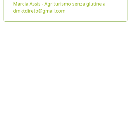
Marcia Assis - Agriturismo senza glutine a
dmktdireto@gmail.com