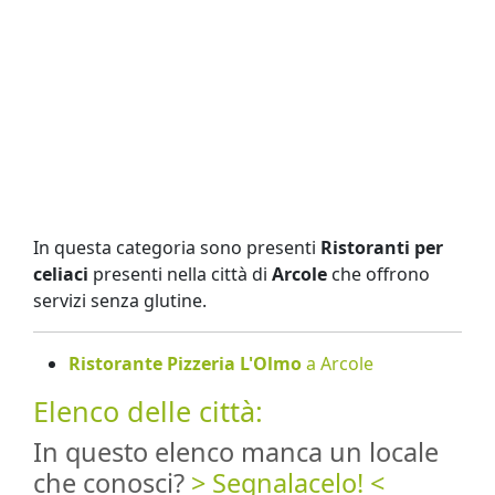
In questa categoria sono presenti
Ristoranti per
celiaci
presenti nella città di
Arcole
che offrono
servizi senza glutine.
Ristorante Pizzeria L'Olmo
a Arcole
Elenco delle città:
In questo elenco manca un locale
che conosci?
> Segnalacelo! <