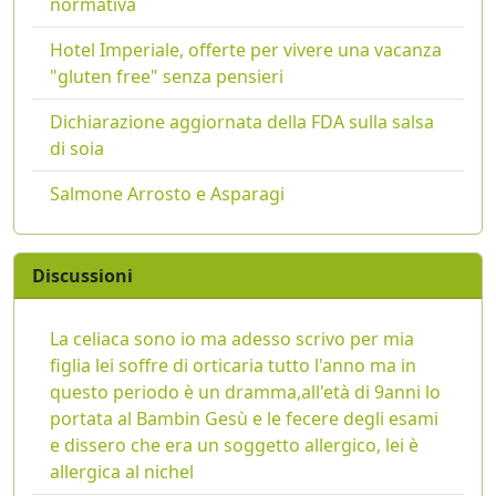
normativa
Hotel Imperiale, offerte per vivere una vacanza
"gluten free" senza pensieri
Dichiarazione aggiornata della FDA sulla salsa
di soia
Salmone Arrosto e Asparagi
Discussioni
La celiaca sono io ma adesso scrivo per mia
figlia lei soffre di orticaria tutto l'anno ma in
questo periodo è un dramma,all'età di 9anni lo
portata al Bambin Gesù e le fecere degli esami
e dissero che era un soggetto allergico, lei è
allergica al nichel