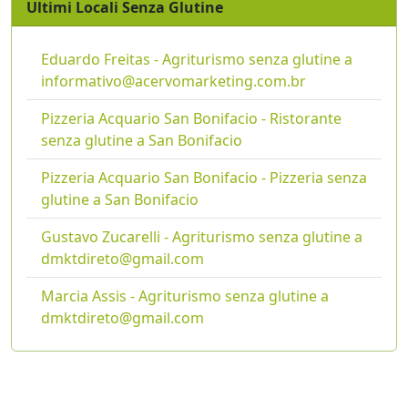
Ultimi Locali Senza Glutine
Eduardo Freitas - Agriturismo senza glutine a
informativo@acervomarketing.com.br
Pizzeria Acquario San Bonifacio - Ristorante
senza glutine a San Bonifacio
Pizzeria Acquario San Bonifacio - Pizzeria senza
glutine a San Bonifacio
Gustavo Zucarelli - Agriturismo senza glutine a
dmktdireto@gmail.com
Marcia Assis - Agriturismo senza glutine a
dmktdireto@gmail.com