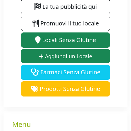
La tua pubblicità qui
Promuovi il tuo locale
Locali Senza Glutine
Aggiungi un Locale
Farmaci Senza Glutine
Prodotti Senza Glutine
Menu