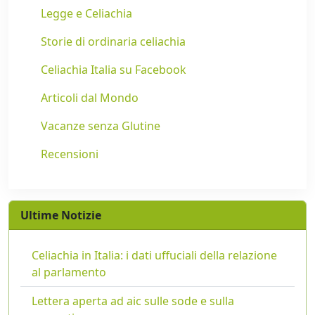
Legge e Celiachia
Storie di ordinaria celiachia
Celiachia Italia su Facebook
Articoli dal Mondo
Vacanze senza Glutine
Recensioni
Ultime Notizie
Celiachia in Italia: i dati uffuciali della relazione
al parlamento
Lettera aperta ad aic sulle sode e sulla