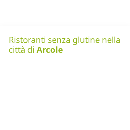
Ristoranti senza glutine nella
città di
Arcole