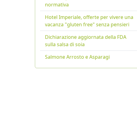
normativa
Hotel Imperiale, offerte per vivere una
vacanza "gluten free" senza pensieri
Dichiarazione aggiornata della FDA
sulla salsa di soia
Salmone Arrosto e Asparagi