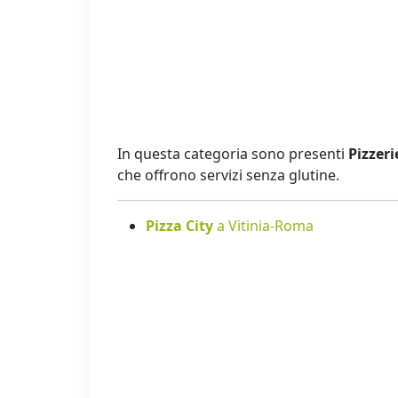
In questa categoria sono presenti
Pizzeri
che offrono servizi senza glutine.
Pizza City
a Vitinia-Roma