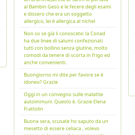
al Bambin Gesù e le fecere degli esami
e dissero che era un soggetto
allergico, lei è allergica al nichel
Non so se già li conoscete: la Conad
ha due linee di salumi confezionati
tutti con bollino senza glutine, molto
comodi da tenere di scorta in frigo ed
anche convenienti.
Buongiorno mi dite per favore se è
idoneo? Grazie
Oggi in un convegno sulle malattie
autoimmuni. Questo è. Grazie Elena
Frattolin
Buona sera, scusate ho saputo da un
mesetto di essere celiaca , volevo