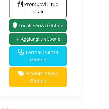
Promuovi il tuo
locale
Locali Senza Glutine
Aggiungi un Locale
Farmaci Senza
Glutine
Prodotti Senza
Glutine