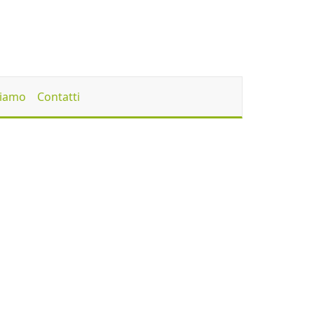
Siamo
Contatti