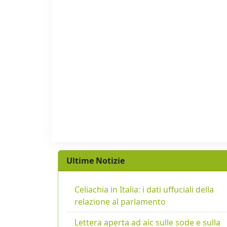
Ultime Notizie
Celiachia in Italia: i dati uffuciali della
relazione al parlamento
Lettera aperta ad aic sulle sode e sulla