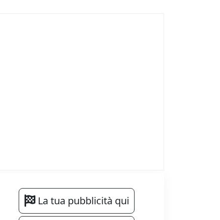
La tua pubblicità qui