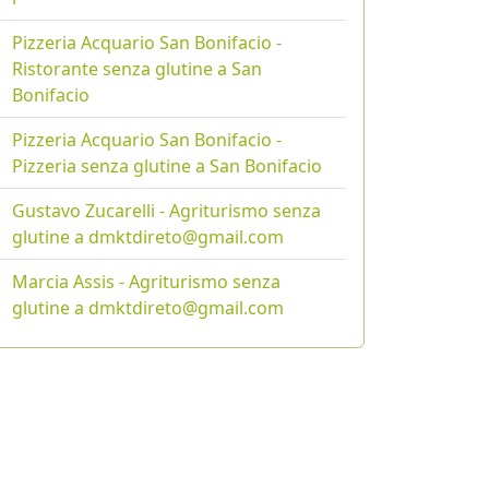
Pizzeria Acquario San Bonifacio -
Ristorante senza glutine a San
Bonifacio
Pizzeria Acquario San Bonifacio -
Pizzeria senza glutine a San Bonifacio
Gustavo Zucarelli - Agriturismo senza
glutine a dmktdireto@gmail.com
Marcia Assis - Agriturismo senza
glutine a dmktdireto@gmail.com