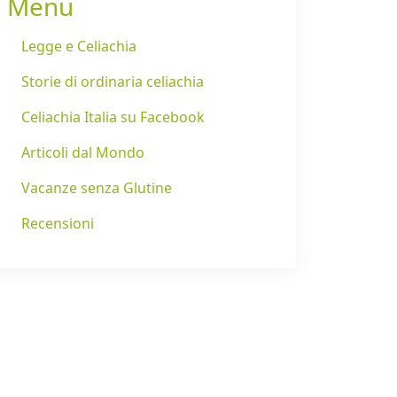
Menu
Legge e Celiachia
Storie di ordinaria celiachia
Celiachia Italia su Facebook
Articoli dal Mondo
Vacanze senza Glutine
Recensioni