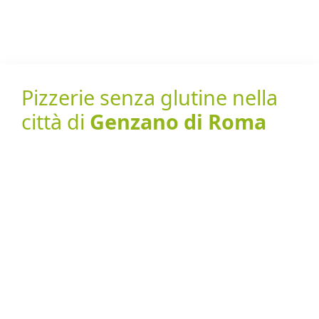
Pizzerie senza glutine nella
città di
Genzano di Roma