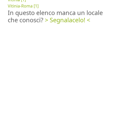
Vitinia-Roma [1]
In questo elenco manca un locale
che conosci?
> Segnalacelo! <