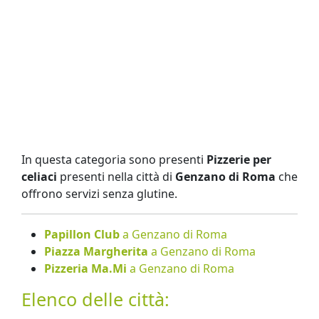
In questa categoria sono presenti
Pizzerie per
celiaci
presenti nella città di
Genzano di Roma
che
offrono servizi senza glutine.
Papillon Club
a Genzano di Roma
Piazza Margherita
a Genzano di Roma
Pizzeria Ma.Mi
a Genzano di Roma
Elenco delle città: