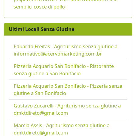
semplici cosce di pollo
Ultimi Locali Senza Glutine
Eduardo Freitas - Agriturismo senza glutine a
informativo@acervomarketing.com.br
Pizzeria Acquario San Bonifacio - Ristorante
senza glutine a San Bonifacio
Pizzeria Acquario San Bonifacio - Pizzeria senza
glutine a San Bonifacio
Gustavo Zucarelli - Agriturismo senza glutine a
dmktdireto@gmail.com
Marcia Assis - Agriturismo senza glutine a
dmktdireto@gmail.com