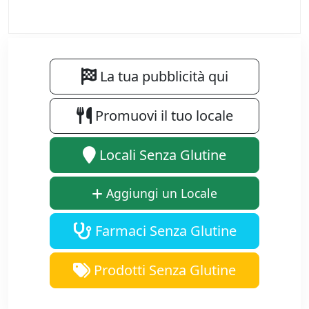
La tua pubblicità qui
Promuovi il tuo locale
Locali Senza Glutine
Aggiungi un Locale
Farmaci Senza Glutine
Prodotti Senza Glutine