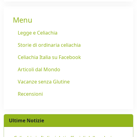
Menu
Legge e Celiachia
Storie di ordinaria celiachia
Celiachia Italia su Facebook
Articoli dal Mondo
Vacanze senza Glutine
Recensioni
Ultime Notizie