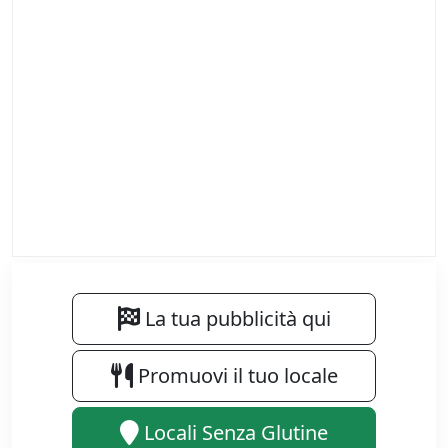
La tua pubblicità qui
Promuovi il tuo locale
Locali Senza Glutine