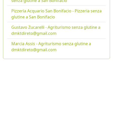
senza glutine a San Bonifacio
Pizzeria Acquario San Bonifacio - Pizzeria senza
glutine a San Bonifacio
Gustavo Zucarelli - Agriturismo senza glutine a
dmktdireto@gmail.com
Marcia Assis - Agriturismo senza glutine a
dmktdireto@gmail.com