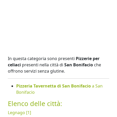
In questa categoria sono presenti
Pizzerie per
celiaci
presenti nella città di
San Bonifacio
che
offrono servizi senza glutine.
Pizzeria Tavernetta di San Bonifacio
a San
Bonifacio
Elenco delle città:
Legnago [1]