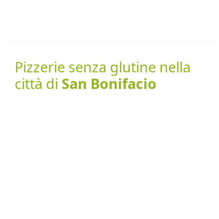
Pizzerie senza glutine nella
città di
San Bonifacio