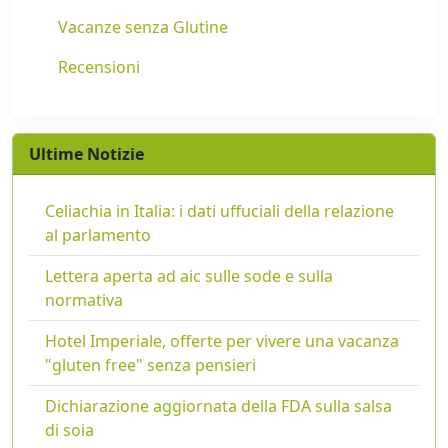
Vacanze senza Glutine
Recensioni
Ultime Notizie
Celiachia in Italia: i dati uffuciali della relazione
al parlamento
Lettera aperta ad aic sulle sode e sulla
normativa
Hotel Imperiale, offerte per vivere una vacanza
"gluten free" senza pensieri
Dichiarazione aggiornata della FDA sulla salsa
di soia