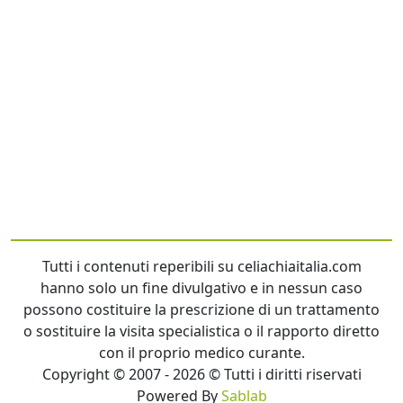
Tutti i contenuti reperibili su celiachiaitalia.com
hanno solo un fine divulgativo e in nessun caso
possono costituire la prescrizione di un trattamento
o sostituire la visita specialistica o il rapporto diretto
con il proprio medico curante.
Copyright © 2007 - 2026 © Tutti i diritti riservati
Powered By
Sablab