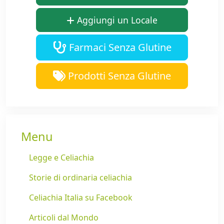
Aggiungi un Locale
Farmaci Senza Glutine
Prodotti Senza Glutine
Menu
Legge e Celiachia
Storie di ordinaria celiachia
Celiachia Italia su Facebook
Articoli dal Mondo