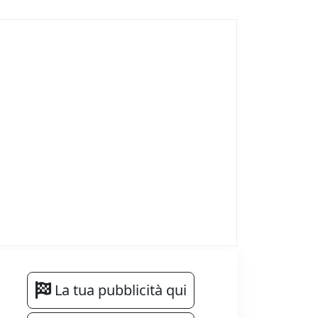
La tua pubblicità qui