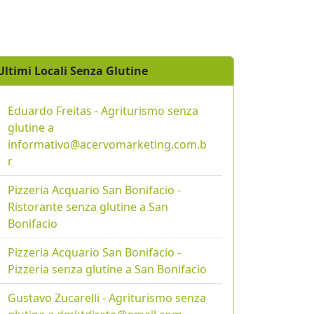
Ultimi Locali Senza Glutine
Eduardo Freitas - Agriturismo senza
glutine a
informativo@acervomarketing.com.b
r
Pizzeria Acquario San Bonifacio -
Ristorante senza glutine a San
Bonifacio
Pizzeria Acquario San Bonifacio -
Pizzeria senza glutine a San Bonifacio
Gustavo Zucarelli - Agriturismo senza