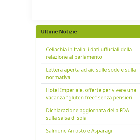
Ultime Notizie
Celiachia in Italia: i dati uffuciali della
relazione al parlamento
Lettera aperta ad aic sulle sode e sulla
normativa
Hotel Imperiale, offerte per vivere una
vacanza "gluten free" senza pensieri
Dichiarazione aggiornata della FDA
sulla salsa di soia
Salmone Arrosto e Asparagi