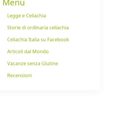
Menu
Legge e Celiachia
Storie di ordinaria celiachia
Celiachia Italia su Facebook
Articoli dal Mondo
Vacanze senza Glutine
Recensioni