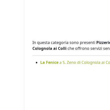
In questa categoria sono presenti
Pizzeri
Colognola ai Colli
che offrono servizi sen
La Fenice
a S. Zeno di Colognola ai Col