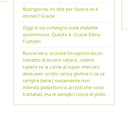
Buongiorno mi dite per favore se è
idoneo? Grazie
Oggi in un convegno sulle malattie
autoimmuni. Questo è. Grazie Elena
Frattolin
Buona sera, scusate ho saputo da un
mesetto di essere celiaca , volevo
sapere se la carne al super mercato
deve aver scritto senza glutine o se va
sempre bene ( ovviamente non
intendo polpettoni o arrosti che sono
trattatati, ma le semplici cosce di pollo