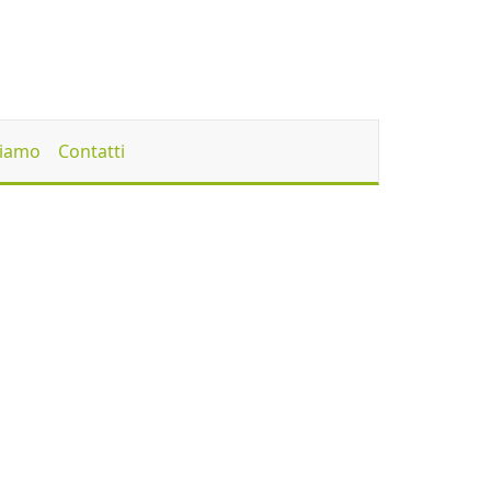
Siamo
Contatti