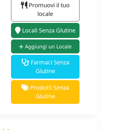
Promuovi il tuo
locale
Locali Senza Glutine
Aggiungi un Locale
Farmaci Senza
Glutine
Prodotti Senza
Glutine