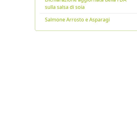
sulla salsa di soia
Salmone Arrosto e Asparagi