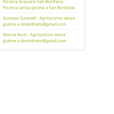
Pizzeria Acquario San Bonifacio -
Pizzeria senza glutine a San Bonifacio
Gustavo Zucarelli - Agriturismo senza
glutine a dmktdireto@gmail.com
Marcia Assis - Agriturismo senza
glutine a dmktdireto@gmail.com