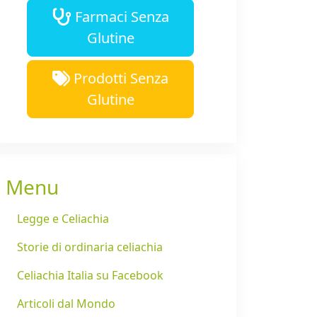
Farmaci Senza
Glutine
Prodotti Senza
Glutine
Menu
Legge e Celiachia
Storie di ordinaria celiachia
Celiachia Italia su Facebook
Articoli dal Mondo