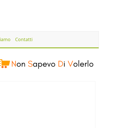
Siamo
Contatti