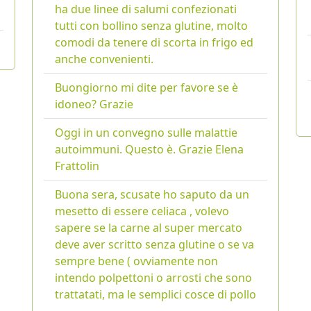
ha due linee di salumi confezionati
tutti con bollino senza glutine, molto
comodi da tenere di scorta in frigo ed
anche convenienti.
Buongiorno mi dite per favore se è
idoneo? Grazie
Oggi in un convegno sulle malattie
autoimmuni. Questo è. Grazie Elena
Frattolin
Buona sera, scusate ho saputo da un
mesetto di essere celiaca , volevo
sapere se la carne al super mercato
deve aver scritto senza glutine o se va
sempre bene ( ovviamente non
intendo polpettoni o arrosti che sono
trattatati, ma le semplici cosce di pollo