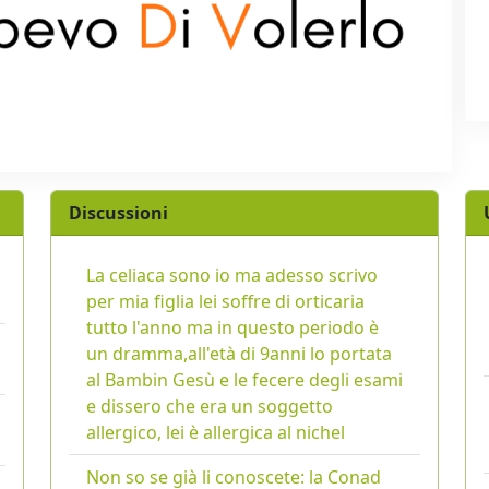
Discussioni
La celiaca sono io ma adesso scrivo
per mia figlia lei soffre di orticaria
tutto l'anno ma in questo periodo è
un dramma,all'età di 9anni lo portata
al Bambin Gesù e le fecere degli esami
e dissero che era un soggetto
allergico, lei è allergica al nichel
Non so se già li conoscete: la Conad