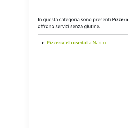
In questa categoria sono presenti
Pizzeri
offrono servizi senza glutine.
Pizzeria el rosedal
a Nanto