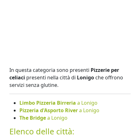
In questa categoria sono presenti
Pizzerie per
celiaci
presenti nella città di
Lonigo
che offrono
servizi senza glutine.
Limbo Pizzeria Birreria
a Lonigo
Pizzeria d'Asporto River
a Lonigo
The Bridge
a Lonigo
Elenco delle città: