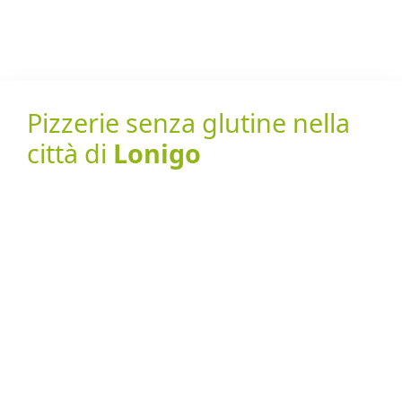
Pizzerie senza glutine nella
città di
Lonigo