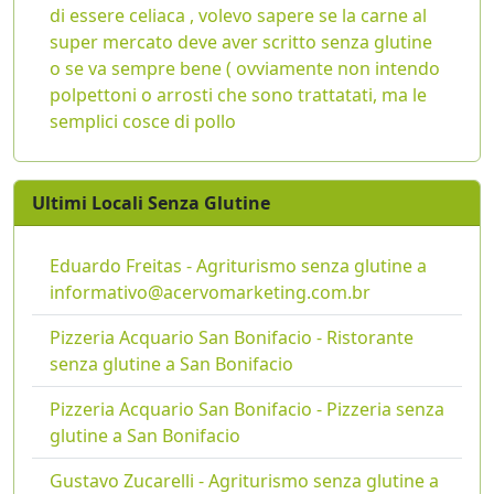
di essere celiaca , volevo sapere se la carne al
super mercato deve aver scritto senza glutine
o se va sempre bene ( ovviamente non intendo
polpettoni o arrosti che sono trattatati, ma le
semplici cosce di pollo
Ultimi Locali Senza Glutine
Eduardo Freitas - Agriturismo senza glutine a
informativo@acervomarketing.com.br
Pizzeria Acquario San Bonifacio - Ristorante
senza glutine a San Bonifacio
Pizzeria Acquario San Bonifacio - Pizzeria senza
glutine a San Bonifacio
Gustavo Zucarelli - Agriturismo senza glutine a