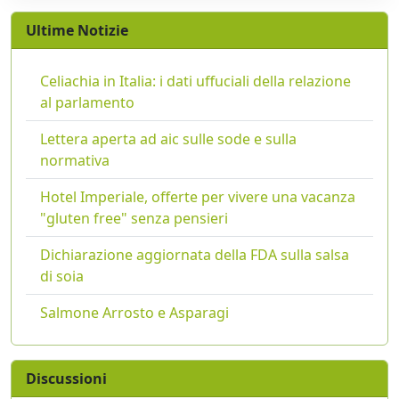
Ultime Notizie
Celiachia in Italia: i dati uffuciali della relazione
al parlamento
Lettera aperta ad aic sulle sode e sulla
normativa
Hotel Imperiale, offerte per vivere una vacanza
"gluten free" senza pensieri
Dichiarazione aggiornata della FDA sulla salsa
di soia
Salmone Arrosto e Asparagi
Discussioni