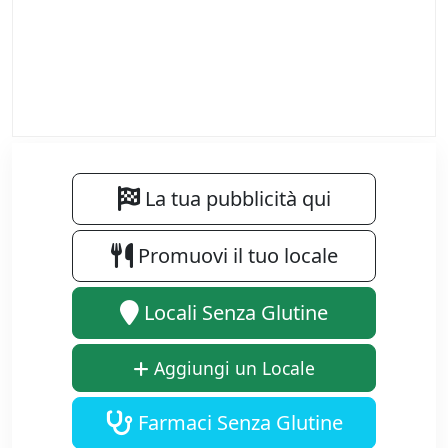
La tua pubblicità qui
Promuovi il tuo locale
Locali Senza Glutine
Aggiungi un Locale
Farmaci Senza Glutine