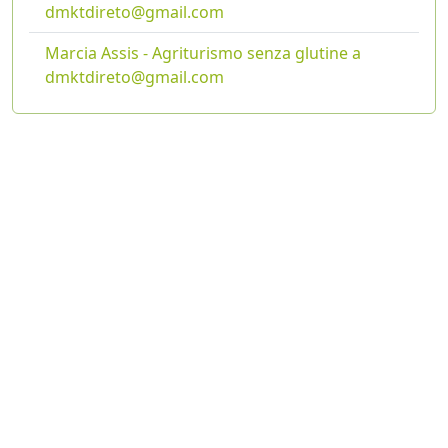
dmktdireto@gmail.com
Marcia Assis - Agriturismo senza glutine a
dmktdireto@gmail.com