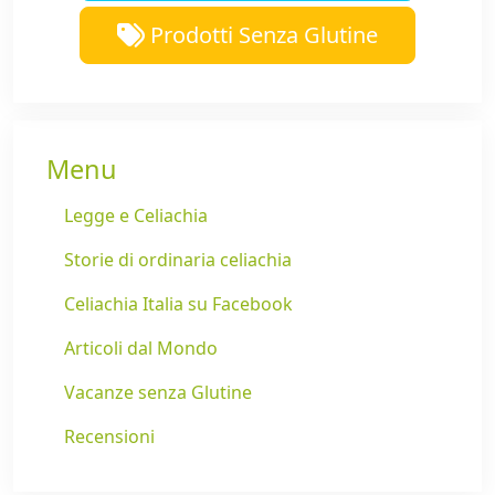
Prodotti Senza Glutine
Menu
Legge e Celiachia
Storie di ordinaria celiachia
Celiachia Italia su Facebook
Articoli dal Mondo
Vacanze senza Glutine
Recensioni