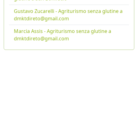
Gustavo Zucarelli - Agriturismo senza glutine a
dmktdireto@gmail.com
Marcia Assis - Agriturismo senza glutine a
dmktdireto@gmail.com