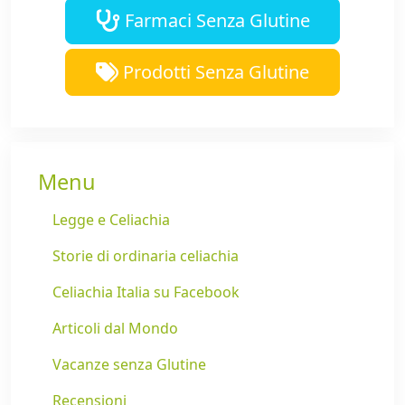
Farmaci Senza Glutine
Prodotti Senza Glutine
Menu
Legge e Celiachia
Storie di ordinaria celiachia
Celiachia Italia su Facebook
Articoli dal Mondo
Vacanze senza Glutine
Recensioni