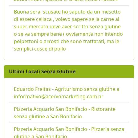
Buona sera, scusate ho saputo da un mesetto
di essere celiaca , volevo sapere se la carne al
super mercato deve aver scritto senza glutine
o se va sempre bene ( ovviamente non intendo
polpettoni o arrosti che sono trattatati, ma le
semplici cosce di pollo
Ultimi Locali Senza Glutine
Eduardo Freitas - Agriturismo senza glutine a
informativo@acervomarketing.com.br
Pizzeria Acquario San Bonifacio - Ristorante
senza glutine a San Bonifacio
Pizzeria Acquario San Bonifacio - Pizzeria senza
glutine a San Bonifacio