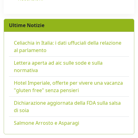
Ultime Notizie
Celiachia in Italia: i dati uffuciali della relazione
al parlamento
Lettera aperta ad aic sulle sode e sulla
normativa
Hotel Imperiale, offerte per vivere una vacanza
"gluten free" senza pensieri
Dichiarazione aggiornata della FDA sulla salsa
di soia
Salmone Arrosto e Asparagi