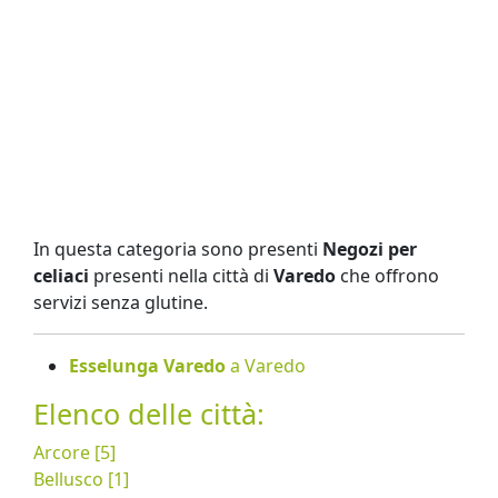
In questa categoria sono presenti
Negozi per
celiaci
presenti nella città di
Varedo
che offrono
servizi senza glutine.
Esselunga Varedo
a Varedo
Elenco delle città:
Arcore [5]
Bellusco [1]