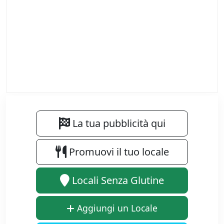
La tua pubblicità qui
Promuovi il tuo locale
Locali Senza Glutine
Aggiungi un Locale