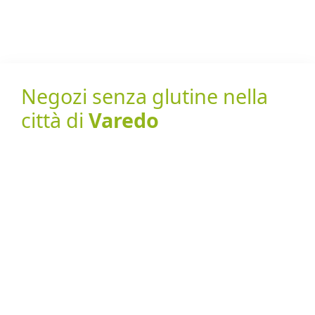
Negozi senza glutine nella
città di
Varedo