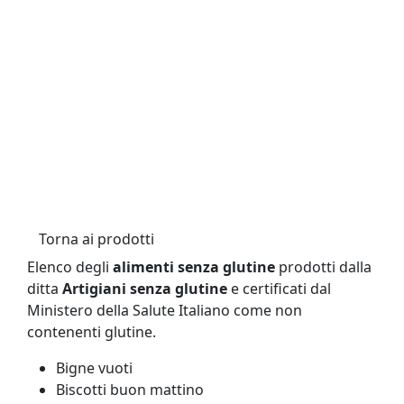
Torna ai prodotti
Elenco degli
alimenti senza glutine
prodotti dalla
ditta
Artigiani senza glutine
e certificati dal
Ministero della Salute Italiano come non
contenenti glutine.
Bigne vuoti
Biscotti buon mattino