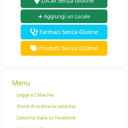
Locali Senza Glutine
Aggiungi un Locale
Farmaci Senza Glutine
Prodotti Senza Glutine
Menu
Legge e Celiachia
Storie di ordinaria celiachia
Celiachia Italia su Facebook