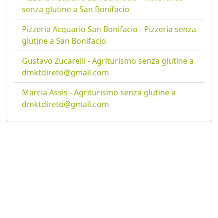
senza glutine a San Bonifacio
Pizzeria Acquario San Bonifacio - Pizzeria senza
glutine a San Bonifacio
Gustavo Zucarelli - Agriturismo senza glutine a
dmktdireto@gmail.com
Marcia Assis - Agriturismo senza glutine a
dmktdireto@gmail.com