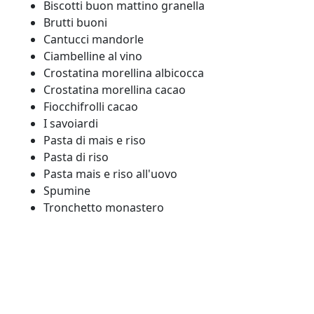
Biscotti buon mattino granella
Brutti buoni
Cantucci mandorle
Ciambelline al vino
Crostatina morellina albicocca
Crostatina morellina cacao
Fiocchifrolli cacao
I savoiardi
Pasta di mais e riso
Pasta di riso
Pasta mais e riso all'uovo
Spumine
Tronchetto monastero