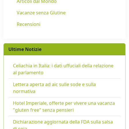
Articoli dal Mondo
Vacanze senza Glutine
Recensioni
Ultime Notizie
Celiachia in Italia: i dati uffuciali della relazione
al parlamento
Lettera aperta ad aic sulle sode e sulla
normativa
Hotel Imperiale, offerte per vivere una vacanza
"gluten free" senza pensieri
Dichiarazione aggiornata della FDA sulla salsa
di soia