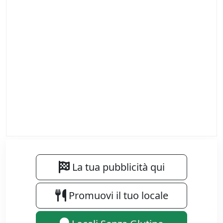
La tua pubblicità qui
Promuovi il tuo locale