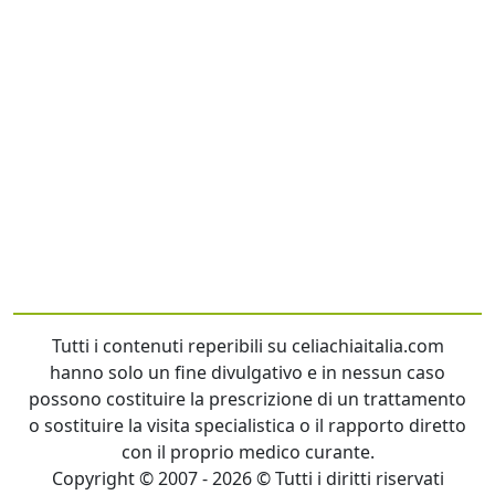
Tutti i contenuti reperibili su celiachiaitalia.com
hanno solo un fine divulgativo e in nessun caso
possono costituire la prescrizione di un trattamento
o sostituire la visita specialistica o il rapporto diretto
con il proprio medico curante.
Copyright © 2007 - 2026 © Tutti i diritti riservati