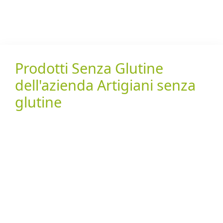
Prodotti Senza Glutine
dell'azienda Artigiani senza
glutine